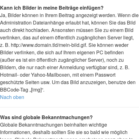
Kann ich Bilder in meine Beiträge einfügen?
Ja, Bilder können in Ihrem Beitrag angezeigt werden. Wenn die
Administration Dateianhänge erlaubt hat, können Sie das Bild
auch direkt hochladen. Ansonsten müssen Sie zu einem Bild
verlinken, das auf einem öffentlich zugänglichen Server liegt,
z. B. http://www.domain.tld/mein-bild.gif. Sie können weder
Bilder verlinken, die sich auf Ihrem eigenen PC befinden
(außer es ist ein öffentlich zugänglicher Server), noch zu
Bildern, die nur nach einer Anmeldung verfügbar sind, z. B.
Hotmail- oder Yahoo-Mailboxen, mit einem Passwort
geschützte Seiten usw. Um das Bild anzuzeigen, benutze den
BBCode-Tag „[img]“.
Nach oben
Was sind globale Bekanntmachungen?
Globale Bekanntmachungen beinhalten wichtige
Informationen, deshalb sollten Sie sie so bald wie möglich