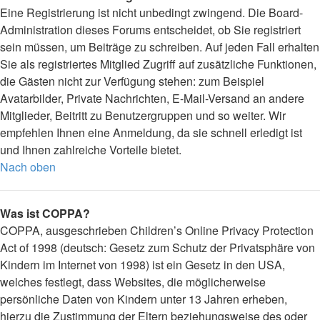
Eine Registrierung ist nicht unbedingt zwingend. Die Board-
Administration dieses Forums entscheidet, ob Sie registriert
sein müssen, um Beiträge zu schreiben. Auf jeden Fall erhalten
Sie als registriertes Mitglied Zugriff auf zusätzliche Funktionen,
die Gästen nicht zur Verfügung stehen: zum Beispiel
Avatarbilder, Private Nachrichten, E-Mail-Versand an andere
Mitglieder, Beitritt zu Benutzergruppen und so weiter. Wir
empfehlen Ihnen eine Anmeldung, da sie schnell erledigt ist
und Ihnen zahlreiche Vorteile bietet.
Nach oben
Was ist COPPA?
COPPA, ausgeschrieben Children’s Online Privacy Protection
Act of 1998 (deutsch: Gesetz zum Schutz der Privatsphäre von
Kindern im Internet von 1998) ist ein Gesetz in den USA,
welches festlegt, dass Websites, die möglicherweise
persönliche Daten von Kindern unter 13 Jahren erheben,
hierzu die Zustimmung der Eltern beziehungsweise des oder