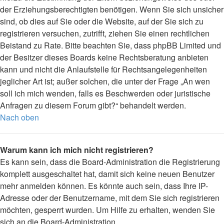
der Erziehungsberechtigten benötigen. Wenn Sie sich unsicher
sind, ob dies auf Sie oder die Website, auf der Sie sich zu
registrieren versuchen, zutrifft, ziehen Sie einen rechtlichen
Beistand zu Rate. Bitte beachten Sie, dass phpBB Limited und
der Besitzer dieses Boards keine Rechtsberatung anbieten
kann und nicht die Anlaufstelle für Rechtsangelegenheiten
jeglicher Art ist; außer solchen, die unter der Frage „An wen
soll ich mich wenden, falls es Beschwerden oder juristische
Anfragen zu diesem Forum gibt?“ behandelt werden.
Nach oben
Warum kann ich mich nicht registrieren?
Es kann sein, dass die Board-Administration die Registrierung
komplett ausgeschaltet hat, damit sich keine neuen Benutzer
mehr anmelden können. Es könnte auch sein, dass Ihre IP-
Adresse oder der Benutzername, mit dem Sie sich registrieren
möchten, gesperrt wurden. Um Hilfe zu erhalten, wenden Sie
sich an die Board-Administration.