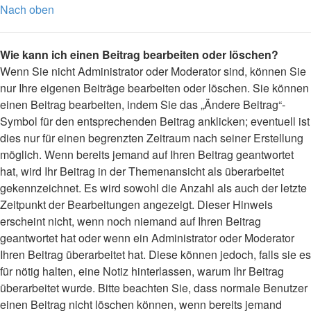
Nach oben
Wie kann ich einen Beitrag bearbeiten oder löschen?
Wenn Sie nicht Administrator oder Moderator sind, können Sie
nur Ihre eigenen Beiträge bearbeiten oder löschen. Sie können
einen Beitrag bearbeiten, indem Sie das „Ändere Beitrag“-
Symbol für den entsprechenden Beitrag anklicken; eventuell ist
dies nur für einen begrenzten Zeitraum nach seiner Erstellung
möglich. Wenn bereits jemand auf Ihren Beitrag geantwortet
hat, wird Ihr Beitrag in der Themenansicht als überarbeitet
gekennzeichnet. Es wird sowohl die Anzahl als auch der letzte
Zeitpunkt der Bearbeitungen angezeigt. Dieser Hinweis
erscheint nicht, wenn noch niemand auf Ihren Beitrag
geantwortet hat oder wenn ein Administrator oder Moderator
Ihren Beitrag überarbeitet hat. Diese können jedoch, falls sie es
für nötig halten, eine Notiz hinterlassen, warum Ihr Beitrag
überarbeitet wurde. Bitte beachten Sie, dass normale Benutzer
einen Beitrag nicht löschen können, wenn bereits jemand