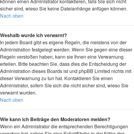
können einen Administrator kontaktieren, falls Sie sich nicht
sicher sind, wieso Sie keine Dateianhänge anfügen können.
Nach oben
Weshalb wurde ich verwarnt?
In jedem Board gibt es eigene Regeln, die meistens von der
Administration festgelegt werden. Wenn Sie gegen eine dieser
Regeln verstoßen haben, kann sie Ihnen eine Verwarnung
erteilen. Bitte beachten Sie, dass dies die Entscheidung der
Administration dieses Boards ist und phpBB Limited nichts mit
dieser Verwarnung zu tun hat. Kontaktieren Sie einen
Administrator, sofern Sie sich die nicht sicher sind, wieso Sie
verwarnt wurden.
Nach oben
Wie kann ich Beiträge den Moderatoren melden?
Wenn ein Administrator die entsprechenden Berechtigungen
vergeben hat, sehen Sie eine Schaltfläche in der Nähe des