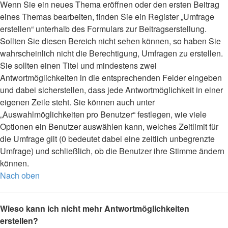
Wenn Sie ein neues Thema eröffnen oder den ersten Beitrag
eines Themas bearbeiten, finden Sie ein Register „Umfrage
erstellen“ unterhalb des Formulars zur Beitragserstellung.
Sollten Sie diesen Bereich nicht sehen können, so haben Sie
wahrscheinlich nicht die Berechtigung, Umfragen zu erstellen.
Sie sollten einen Titel und mindestens zwei
Antwortmöglichkeiten in die entsprechenden Felder eingeben
und dabei sicherstellen, dass jede Antwortmöglichkeit in einer
eigenen Zeile steht. Sie können auch unter
„Auswahlmöglichkeiten pro Benutzer“ festlegen, wie viele
Optionen ein Benutzer auswählen kann, welches Zeitlimit für
die Umfrage gilt (0 bedeutet dabei eine zeitlich unbegrenzte
Umfrage) und schließlich, ob die Benutzer ihre Stimme ändern
können.
Nach oben
Wieso kann ich nicht mehr Antwortmöglichkeiten
erstellen?