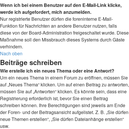
Wenn ich bei einem Benutzer auf den E-Mail-Link klicke,
werde ich aufgefordert, mich anzumelden.
Nur registrierte Benutzer dürfen die foreninterne E-Mail-
Funktion für Nachrichten an andere Benutzer nutzen, falls
diese von der Board-Administration freigeschaltet wurde. Diese
Maßnahme soll den Missbrauch dieses Systems durch Gäste
verhindern.
Nach oben
Beiträge schreiben
Wie erstelle ich ein neues Thema oder eine Antwort?
Um ein neues Thema in einem Forum zu eröffnen, müssen Sie
auf „Neues Thema“ klicken. Um auf einen Beitrag zu antworten,
müssen Sie auf „Antworten“ klicken. Es könnte sein, dass eine
Registrierung erforderlich ist, bevor Sie einen Beitrag
schreiben können. Ihre Berechtigungen sind jeweils am Ende
der Foren- und der Beitragsansicht aufgelistet. Z. B. „Sie dürfen
neue Themen erstellen“, „Sie dürfen Dateianhänge erstellen“
usw.