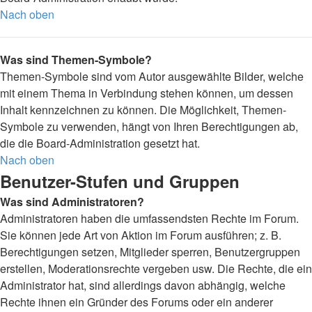
Nach oben
Was sind Themen-Symbole?
Themen-Symbole sind vom Autor ausgewählte Bilder, welche
mit einem Thema in Verbindung stehen können, um dessen
Inhalt kennzeichnen zu können. Die Möglichkeit, Themen-
Symbole zu verwenden, hängt von Ihren Berechtigungen ab,
die die Board-Administration gesetzt hat.
Nach oben
Benutzer-Stufen und Gruppen
Was sind Administratoren?
Administratoren haben die umfassendsten Rechte im Forum.
Sie können jede Art von Aktion im Forum ausführen; z. B.
Berechtigungen setzen, Mitglieder sperren, Benutzergruppen
erstellen, Moderationsrechte vergeben usw. Die Rechte, die ein
Administrator hat, sind allerdings davon abhängig, welche
Rechte ihnen ein Gründer des Forums oder ein anderer