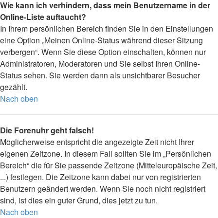
Wie kann ich verhindern, dass mein Benutzername in der
Online-Liste auftaucht?
In Ihrem persönlichen Bereich finden Sie in den Einstellungen
eine Option „Meinen Online-Status während dieser Sitzung
verbergen“. Wenn Sie diese Option einschalten, können nur
Administratoren, Moderatoren und Sie selbst Ihren Online-
Status sehen. Sie werden dann als unsichtbarer Besucher
gezählt.
Nach oben
Die Forenuhr geht falsch!
Möglicherweise entspricht die angezeigte Zeit nicht Ihrer
eigenen Zeitzone. In diesem Fall sollten Sie im „Persönlichen
Bereich“ die für Sie passende Zeitzone (Mitteleuropäische Zeit,
...) festlegen. Die Zeitzone kann dabei nur von registrierten
Benutzern geändert werden. Wenn Sie noch nicht registriert
sind, ist dies ein guter Grund, dies jetzt zu tun.
Nach oben