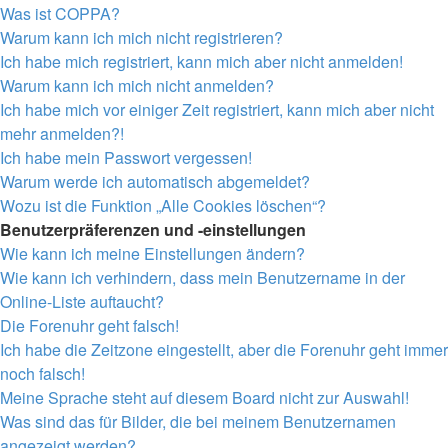
Was ist COPPA?
Warum kann ich mich nicht registrieren?
Ich habe mich registriert, kann mich aber nicht anmelden!
Warum kann ich mich nicht anmelden?
Ich habe mich vor einiger Zeit registriert, kann mich aber nicht
mehr anmelden?!
Ich habe mein Passwort vergessen!
Warum werde ich automatisch abgemeldet?
Wozu ist die Funktion „Alle Cookies löschen“?
Benutzerpräferenzen und -einstellungen
Wie kann ich meine Einstellungen ändern?
Wie kann ich verhindern, dass mein Benutzername in der
Online-Liste auftaucht?
Die Forenuhr geht falsch!
Ich habe die Zeitzone eingestellt, aber die Forenuhr geht immer
noch falsch!
Meine Sprache steht auf diesem Board nicht zur Auswahl!
Was sind das für Bilder, die bei meinem Benutzernamen
angezeigt werden?