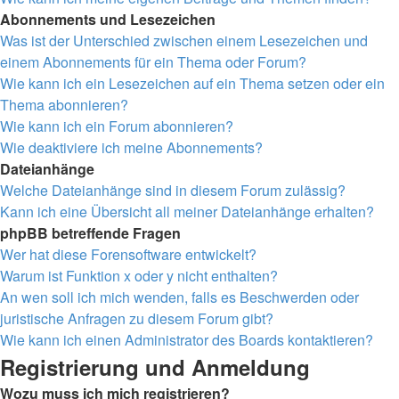
Abonnements und Lesezeichen
Was ist der Unterschied zwischen einem Lesezeichen und
einem Abonnements für ein Thema oder Forum?
Wie kann ich ein Lesezeichen auf ein Thema setzen oder ein
Thema abonnieren?
Wie kann ich ein Forum abonnieren?
Wie deaktiviere ich meine Abonnements?
Dateianhänge
Welche Dateianhänge sind in diesem Forum zulässig?
Kann ich eine Übersicht all meiner Dateianhänge erhalten?
phpBB betreffende Fragen
Wer hat diese Forensoftware entwickelt?
Warum ist Funktion x oder y nicht enthalten?
An wen soll ich mich wenden, falls es Beschwerden oder
juristische Anfragen zu diesem Forum gibt?
Wie kann ich einen Administrator des Boards kontaktieren?
Registrierung und Anmeldung
Wozu muss ich mich registrieren?