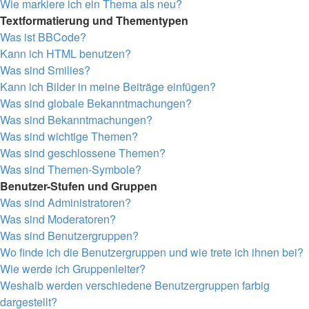
Wie markiere ich ein Thema als neu?
Textformatierung und Thementypen
Was ist BBCode?
Kann ich HTML benutzen?
Was sind Smilies?
Kann ich Bilder in meine Beiträge einfügen?
Was sind globale Bekanntmachungen?
Was sind Bekanntmachungen?
Was sind wichtige Themen?
Was sind geschlossene Themen?
Was sind Themen-Symbole?
Benutzer-Stufen und Gruppen
Was sind Administratoren?
Was sind Moderatoren?
Was sind Benutzergruppen?
Wo finde ich die Benutzergruppen und wie trete ich ihnen bei?
Wie werde ich Gruppenleiter?
Weshalb werden verschiedene Benutzergruppen farbig
dargestellt?