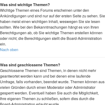
Was sind wichtige Themen?
Wichtige Themen eines Forums erscheinen unter den
Ankündigungen und sind nur auf der ersten Seite zu sehen. Sie
haben meist einen wichtigen Inhalt, weswegen Sie sie lesen
sollten. Wie bei den Bekanntmachungen hängt es von Ihren
Berechtigungen ab, ob Sie wichtige Themen erstellen können
oder nicht; die Berechtigungen stellt die Board-Administration
ein.
Nach oben
Was sind geschlossene Themen?
Geschlossene Themen sind Themen, in denen nicht mehr
geantwortet werden kann und bei denen eine laufende
Umfrage, falls vorhanden, beendet wurde. Themen können aus
vielen Gründen durch einen Moderator oder Administrator
gesperrt werden. Eventuell haben Sie auch die Möglichkeit,
Ihre eigenen Themen zu schließen, sofern dies durch die
Board-Administration erlaubt wurde.