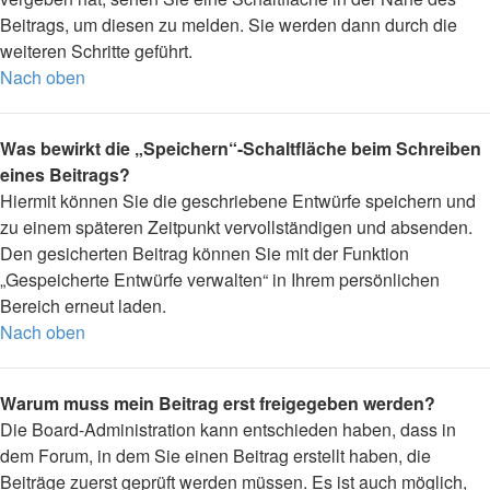
Beitrags, um diesen zu melden. Sie werden dann durch die
weiteren Schritte geführt.
Nach oben
Was bewirkt die „Speichern“-Schaltfläche beim Schreiben
eines Beitrags?
Hiermit können Sie die geschriebene Entwürfe speichern und
zu einem späteren Zeitpunkt vervollständigen und absenden.
Den gesicherten Beitrag können Sie mit der Funktion
„Gespeicherte Entwürfe verwalten“ in Ihrem persönlichen
Bereich erneut laden.
Nach oben
Warum muss mein Beitrag erst freigegeben werden?
Die Board-Administration kann entschieden haben, dass in
dem Forum, in dem Sie einen Beitrag erstellt haben, die
Beiträge zuerst geprüft werden müssen. Es ist auch möglich,