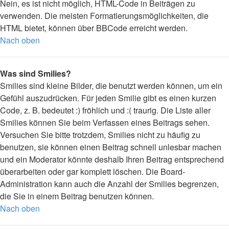
Nein, es ist nicht möglich, HTML-Code in Beiträgen zu
verwenden. Die meisten Formatierungsmöglichkeiten, die
HTML bietet, können über BBCode erreicht werden.
Nach oben
Was sind Smilies?
Smilies sind kleine Bilder, die benutzt werden können, um ein
Gefühl auszudrücken. Für jeden Smilie gibt es einen kurzen
Code, z. B. bedeutet :) fröhlich und :( traurig. Die Liste aller
Smilies können Sie beim Verfassen eines Beitrags sehen.
Versuchen Sie bitte trotzdem, Smilies nicht zu häufig zu
benutzen, sie können einen Beitrag schnell unlesbar machen
und ein Moderator könnte deshalb Ihren Beitrag entsprechend
überarbeiten oder gar komplett löschen. Die Board-
Administration kann auch die Anzahl der Smilies begrenzen,
die Sie in einem Beitrag benutzen können.
Nach oben