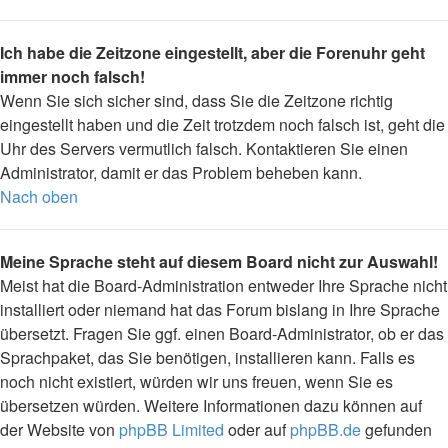
Ich habe die Zeitzone eingestellt, aber die Forenuhr geht
immer noch falsch!
Wenn Sie sich sicher sind, dass Sie die Zeitzone richtig
eingestellt haben und die Zeit trotzdem noch falsch ist, geht die
Uhr des Servers vermutlich falsch. Kontaktieren Sie einen
Administrator, damit er das Problem beheben kann.
Nach oben
Meine Sprache steht auf diesem Board nicht zur Auswahl!
Meist hat die Board-Administration entweder Ihre Sprache nicht
installiert oder niemand hat das Forum bislang in Ihre Sprache
übersetzt. Fragen Sie ggf. einen Board-Administrator, ob er das
Sprachpaket, das Sie benötigen, installieren kann. Falls es
noch nicht existiert, würden wir uns freuen, wenn Sie es
übersetzen würden. Weitere Informationen dazu können auf
der Website von
phpBB Limited
oder auf
phpBB.de
gefunden