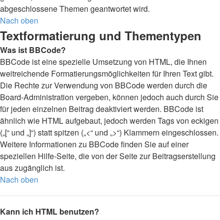
abgeschlossene Themen geantwortet wird.
Nach oben
Textformatierung und Thementypen
Was ist BBCode?
BBCode ist eine spezielle Umsetzung von HTML, die Ihnen
weitreichende Formatierungsmöglichkeiten für Ihren Text gibt.
Die Rechte zur Verwendung von BBCode werden durch die
Board-Administration vergeben, können jedoch auch durch Sie
für jeden einzelnen Beitrag deaktiviert werden. BBCode ist
ähnlich wie HTML aufgebaut, jedoch werden Tags von eckigen
(„[“ und „]“) statt spitzen („<“ und „>“) Klammern eingeschlossen.
Weitere Informationen zu BBCode finden Sie auf einer
speziellen Hilfe-Seite, die von der Seite zur Beitragserstellung
aus zugänglich ist.
Nach oben
Kann ich HTML benutzen?