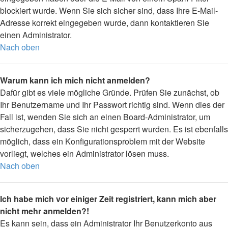
blockiert wurde. Wenn Sie sich sicher sind, dass Ihre E-Mail-
Adresse korrekt eingegeben wurde, dann kontaktieren Sie
einen Administrator.
Nach oben
Warum kann ich mich nicht anmelden?
Dafür gibt es viele mögliche Gründe. Prüfen Sie zunächst, ob
Ihr Benutzername und Ihr Passwort richtig sind. Wenn dies der
Fall ist, wenden Sie sich an einen Board-Administrator, um
sicherzugehen, dass Sie nicht gesperrt wurden. Es ist ebenfalls
möglich, dass ein Konfigurationsproblem mit der Website
vorliegt, welches ein Administrator lösen muss.
Nach oben
Ich habe mich vor einiger Zeit registriert, kann mich aber
nicht mehr anmelden?!
Es kann sein, dass ein Administrator Ihr Benutzerkonto aus