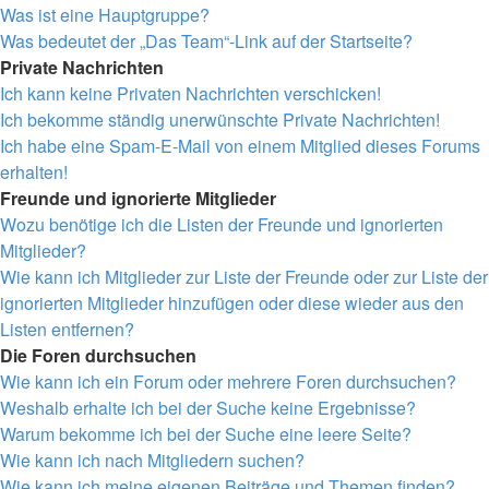
Was ist eine Hauptgruppe?
Was bedeutet der „Das Team“-Link auf der Startseite?
Private Nachrichten
Ich kann keine Privaten Nachrichten verschicken!
Ich bekomme ständig unerwünschte Private Nachrichten!
Ich habe eine Spam-E-Mail von einem Mitglied dieses Forums
erhalten!
Freunde und ignorierte Mitglieder
Wozu benötige ich die Listen der Freunde und ignorierten
Mitglieder?
Wie kann ich Mitglieder zur Liste der Freunde oder zur Liste der
ignorierten Mitglieder hinzufügen oder diese wieder aus den
Listen entfernen?
Die Foren durchsuchen
Wie kann ich ein Forum oder mehrere Foren durchsuchen?
Weshalb erhalte ich bei der Suche keine Ergebnisse?
Warum bekomme ich bei der Suche eine leere Seite?
Wie kann ich nach Mitgliedern suchen?
Wie kann ich meine eigenen Beiträge und Themen finden?