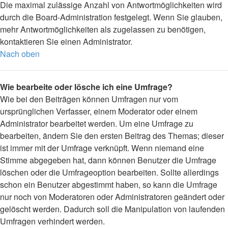
Die maximal zulässige Anzahl von Antwortmöglichkeiten wird
durch die Board-Administration festgelegt. Wenn Sie glauben,
mehr Antwortmöglichkeiten als zugelassen zu benötigen,
kontaktieren Sie einen Administrator.
Nach oben
Wie bearbeite oder lösche ich eine Umfrage?
Wie bei den Beiträgen können Umfragen nur vom
ursprünglichen Verfasser, einem Moderator oder einem
Administrator bearbeitet werden. Um eine Umfrage zu
bearbeiten, ändern Sie den ersten Beitrag des Themas; dieser
ist immer mit der Umfrage verknüpft. Wenn niemand eine
Stimme abgegeben hat, dann können Benutzer die Umfrage
löschen oder die Umfrageoption bearbeiten. Sollte allerdings
schon ein Benutzer abgestimmt haben, so kann die Umfrage
nur noch von Moderatoren oder Administratoren geändert oder
gelöscht werden. Dadurch soll die Manipulation von laufenden
Umfragen verhindert werden.