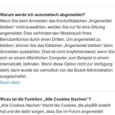
Warum werde ich automatisch abgemeldet?
Wenn Sie beim Anmelden das Kontrollkästchen „Angemeldet
bleiben“ nicht auswählen, werden Sie nur für eine Sitzung
angemeldet. Dies verhindert den Missbrauch Ihres
Benutzerkontos durch einen Dritten. Um angemeldet zu
bleiben, können Sie das Kästchen „Angemeldet bleiben“ beim
Anmelden auswählen. Dies ist nicht empfehlenswert, wenn Sie
sich an einem öffentlichen Computer, zum Beispiel in einem
Internetcafé, befinden. Wenn diese Option nicht zur Verfügung
steht, dann wurde sie vermutlich von der Board-Administration
ausgeschaltet.
Nach oben
Wozu ist die Funktion „Alle Cookies löschen“?
„Alle Cookies löschen“ löscht die Cookies, die phpBB erstellt
hat und die dafür sorgen, dass Sie im Forum angemeldet