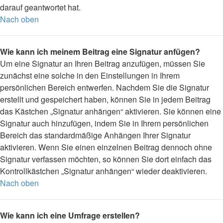
darauf geantwortet hat.
Nach oben
Wie kann ich meinem Beitrag eine Signatur anfügen?
Um eine Signatur an Ihren Beitrag anzufügen, müssen Sie
zunächst eine solche in den Einstellungen in Ihrem
persönlichen Bereich entwerfen. Nachdem Sie die Signatur
erstellt und gespeichert haben, können Sie in jedem Beitrag
das Kästchen „Signatur anhängen“ aktivieren. Sie können eine
Signatur auch hinzufügen, indem Sie in Ihrem persönlichen
Bereich das standardmäßige Anhängen Ihrer Signatur
aktivieren. Wenn Sie einen einzelnen Beitrag dennoch ohne
Signatur verfassen möchten, so können Sie dort einfach das
Kontrollkästchen „Signatur anhängen“ wieder deaktivieren.
Nach oben
Wie kann ich eine Umfrage erstellen?