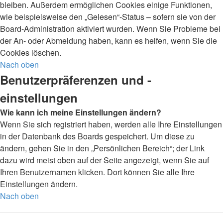
bleiben. Außerdem ermöglichen Cookies einige Funktionen,
wie beispielsweise den „Gelesen“-Status – sofern sie von der
Board-Administration aktiviert wurden. Wenn Sie Probleme bei
der An- oder Abmeldung haben, kann es helfen, wenn Sie die
Cookies löschen.
Nach oben
Benutzerpräferenzen und -
einstellungen
Wie kann ich meine Einstellungen ändern?
Wenn Sie sich registriert haben, werden alle Ihre Einstellungen
in der Datenbank des Boards gespeichert. Um diese zu
ändern, gehen Sie in den „Persönlichen Bereich“; der Link
dazu wird meist oben auf der Seite angezeigt, wenn Sie auf
Ihren Benutzernamen klicken. Dort können Sie alle Ihre
Einstellungen ändern.
Nach oben