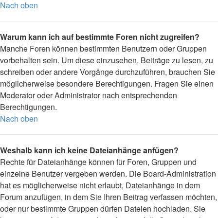
Nach oben
Warum kann ich auf bestimmte Foren nicht zugreifen?
Manche Foren können bestimmten Benutzern oder Gruppen
vorbehalten sein. Um diese einzusehen, Beiträge zu lesen, zu
schreiben oder andere Vorgänge durchzuführen, brauchen Sie
möglicherweise besondere Berechtigungen. Fragen Sie einen
Moderator oder Administrator nach entsprechenden
Berechtigungen.
Nach oben
Weshalb kann ich keine Dateianhänge anfügen?
Rechte für Dateianhänge können für Foren, Gruppen und
einzelne Benutzer vergeben werden. Die Board-Administration
hat es möglicherweise nicht erlaubt, Dateianhänge in dem
Forum anzufügen, in dem Sie Ihren Beitrag verfassen möchten,
oder nur bestimmte Gruppen dürfen Dateien hochladen. Sie