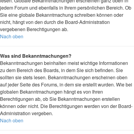
lesen. Globale Bekanntmachungen erscheinen ganz oben in
jedem Forum und ebenfalls in Ihrem persönlichen Bereich. Ob
Sie eine globale Bekanntmachung schreiben können oder
nicht, hängt von den durch die Board-Administration
vergebenen Berechtigungen ab.
Nach oben
Was sind Bekanntmachungen?
Bekanntmachungen beinhalten meist wichtige Informationen
zu dem Bereich des Boards, in dem Sie sich befinden. Sie
sollten sie stets lesen. Bekanntmachungen erscheinen oben
auf jeder Seite des Forums, in dem sie erstellt wurden. Wie bei
globalen Bekanntmachungen hängt es von Ihren
Berechtigungen ab, ob Sie Bekanntmachungen erstellen
können oder nicht. Die Berechtigungen werden von der Board-
Administration vergeben.
Nach oben