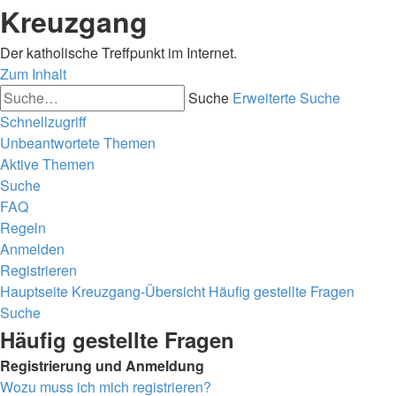
Kreuzgang
Der katholische Treffpunkt im Internet.
Zum Inhalt
Suche
Erweiterte Suche
Schnellzugriff
Unbeantwortete Themen
Aktive Themen
Suche
FAQ
Regeln
Anmelden
Registrieren
Hauptseite
Kreuzgang-Übersicht
Häufig gestellte Fragen
Suche
Häufig gestellte Fragen
Registrierung und Anmeldung
Wozu muss ich mich registrieren?