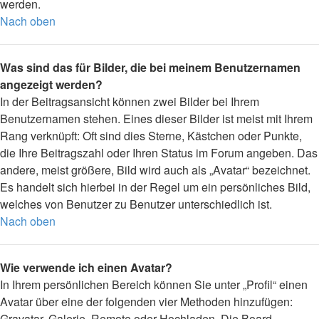
werden.
Nach oben
Was sind das für Bilder, die bei meinem Benutzernamen
angezeigt werden?
In der Beitragsansicht können zwei Bilder bei Ihrem
Benutzernamen stehen. Eines dieser Bilder ist meist mit Ihrem
Rang verknüpft: Oft sind dies Sterne, Kästchen oder Punkte,
die Ihre Beitragszahl oder Ihren Status im Forum angeben. Das
andere, meist größere, Bild wird auch als „Avatar“ bezeichnet.
Es handelt sich hierbei in der Regel um ein persönliches Bild,
welches von Benutzer zu Benutzer unterschiedlich ist.
Nach oben
Wie verwende ich einen Avatar?
In Ihrem persönlichen Bereich können Sie unter „Profil“ einen
Avatar über eine der folgenden vier Methoden hinzufügen:
Gravatar, Galerie, Remote oder Hochladen. Die Board-