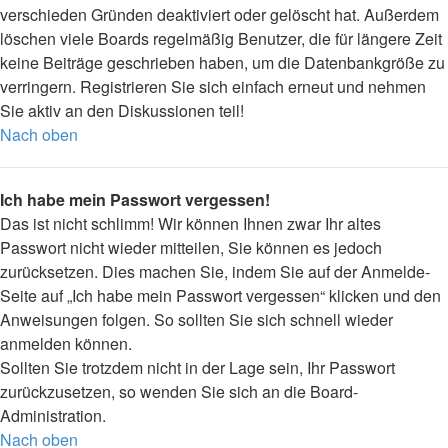
verschieden Gründen deaktiviert oder gelöscht hat. Außerdem
löschen viele Boards regelmäßig Benutzer, die für längere Zeit
keine Beiträge geschrieben haben, um die Datenbankgröße zu
verringern. Registrieren Sie sich einfach erneut und nehmen
Sie aktiv an den Diskussionen teil!
Nach oben
Ich habe mein Passwort vergessen!
Das ist nicht schlimm! Wir können Ihnen zwar Ihr altes
Passwort nicht wieder mitteilen, Sie können es jedoch
zurücksetzen. Dies machen Sie, indem Sie auf der Anmelde-
Seite auf „Ich habe mein Passwort vergessen“ klicken und den
Anweisungen folgen. So sollten Sie sich schnell wieder
anmelden können.
Sollten Sie trotzdem nicht in der Lage sein, Ihr Passwort
zurückzusetzen, so wenden Sie sich an die Board-
Administration.
Nach oben