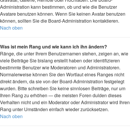
Administration kann bestimmen, ob und wie die Benutzer
Avatare benutzen können. Wenn Sie keinen Avatar benutzen
können, sollten Sie die Board-Administration kontaktieren.
Nach oben
Was ist mein Rang und wie kann ich ihn ändern?
Ränge, die unter Ihrem Benutzernamen stehen, zeigen an, wie
viele Beiträge Sie bislang erstellt haben oder identifizieren
bestimmte Benutzer wie Moderatoren und Administratoren.
Normalerweise können Sie den Wortlaut eines Ranges nicht
direkt ändern, da sie von der Board-Administration festgelegt
wurden. Bitte schreiben Sie keine sinnlosen Beiträge, nur um
Ihren Rang zu erhöhen — die meisten Foren dulden dieses
Verhalten nicht und ein Moderator oder Administrator wird Ihren
Rang unter Umständen einfach wieder zurücksetzen.
Nach oben