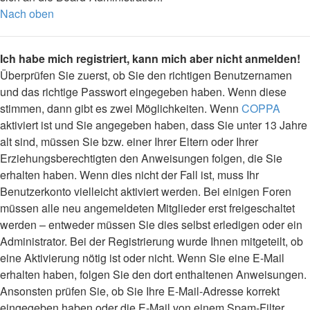
Nach oben
Ich habe mich registriert, kann mich aber nicht anmelden!
Überprüfen Sie zuerst, ob Sie den richtigen Benutzernamen
und das richtige Passwort eingegeben haben. Wenn diese
stimmen, dann gibt es zwei Möglichkeiten. Wenn
COPPA
aktiviert ist und Sie angegeben haben, dass Sie unter 13 Jahre
alt sind, müssen Sie bzw. einer Ihrer Eltern oder Ihrer
Erziehungsberechtigten den Anweisungen folgen, die Sie
erhalten haben. Wenn dies nicht der Fall ist, muss Ihr
Benutzerkonto vielleicht aktiviert werden. Bei einigen Foren
müssen alle neu angemeldeten Mitglieder erst freigeschaltet
werden – entweder müssen Sie dies selbst erledigen oder ein
Administrator. Bei der Registrierung wurde Ihnen mitgeteilt, ob
eine Aktivierung nötig ist oder nicht. Wenn Sie eine E-Mail
erhalten haben, folgen Sie den dort enthaltenen Anweisungen.
Ansonsten prüfen Sie, ob Sie Ihre E-Mail-Adresse korrekt
eingegeben haben oder die E-Mail von einem Spam-Filter