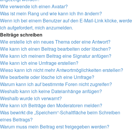
Wie verwende ich einen Avatar?
Was ist mein Rang und wie kann ich ihn ändern?
Wenn ich bei einem Benutzer auf den E-Mail-Link klicke, werde
ich aufgefordert, mich anzumelden.
Beiträge schreiben
Wie erstelle ich ein neues Thema oder eine Antwort?
Wie kann ich einen Beitrag bearbeiten oder löschen?
Wie kann ich meinem Beitrag eine Signatur anfügen?
Wie kann ich eine Umfrage erstellen?
Wieso kann ich nicht mehr Antwortmöglichkeiten erstellen?
Wie bearbeite oder lösche ich eine Umfrage?
Warum kann ich auf bestimmte Foren nicht zugreifen?
Weshalb kann ich keine Dateianhänge anfügen?
Weshalb wurde ich verwarnt?
Wie kann ich Beiträge den Moderatoren melden?
Was bewirkt die „Speichern“-Schaltfläche beim Schreiben
eines Beitrags?
Warum muss mein Beitrag erst freigegeben werden?