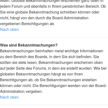
lesen. Globale Bekanntmachungen erscheinen ganz oben in
jedem Forum und ebenfalls in Ihrem persönlichen Bereich. Ob
Sie eine globale Bekanntmachung schreiben können oder
nicht, hängt von den durch die Board-Administration
vergebenen Berechtigungen ab.
Nach oben
Was sind Bekanntmachungen?
Bekanntmachungen beinhalten meist wichtige Informationen
zu dem Bereich des Boards, in dem Sie sich befinden. Sie
sollten sie stets lesen. Bekanntmachungen erscheinen oben
auf jeder Seite des Forums, in dem sie erstellt wurden. Wie bei
globalen Bekanntmachungen hängt es von Ihren
Berechtigungen ab, ob Sie Bekanntmachungen erstellen
können oder nicht. Die Berechtigungen werden von der Board-
Administration vergeben.
Nach oben