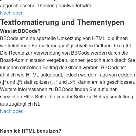
abgeschlossene Themen geantwortet wird.
Nach oben
Textformatierung und Thementypen
Was ist BBCode?
BBCode ist eine spezielle Umsetzung von HTML, die Ihnen
weitreichende Formatierungsmöglichkeiten für Ihren Text gibt.
Die Rechte zur Verwendung von BBCode werden durch die
Board-Administration vergeben, können jedoch auch durch Sie
für jeden einzelnen Beitrag deaktiviert werden. BBCode ist
ähnlich wie HTML aufgebaut, jedoch werden Tags von eckigen
(„[“ und „]“) statt spitzen („<“ und „>“) Klammern eingeschlossen.
Weitere Informationen zu BBCode finden Sie auf einer
speziellen Hilfe-Seite, die von der Seite zur Beitragserstellung
aus zugänglich ist.
Nach oben
Kann ich HTML benutzen?