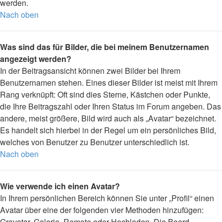
werden.
Nach oben
Was sind das für Bilder, die bei meinem Benutzernamen
angezeigt werden?
In der Beitragsansicht können zwei Bilder bei Ihrem
Benutzernamen stehen. Eines dieser Bilder ist meist mit Ihrem
Rang verknüpft: Oft sind dies Sterne, Kästchen oder Punkte,
die Ihre Beitragszahl oder Ihren Status im Forum angeben. Das
andere, meist größere, Bild wird auch als „Avatar“ bezeichnet.
Es handelt sich hierbei in der Regel um ein persönliches Bild,
welches von Benutzer zu Benutzer unterschiedlich ist.
Nach oben
Wie verwende ich einen Avatar?
In Ihrem persönlichen Bereich können Sie unter „Profil“ einen
Avatar über eine der folgenden vier Methoden hinzufügen:
Gravatar, Galerie, Remote oder Hochladen. Die Board-