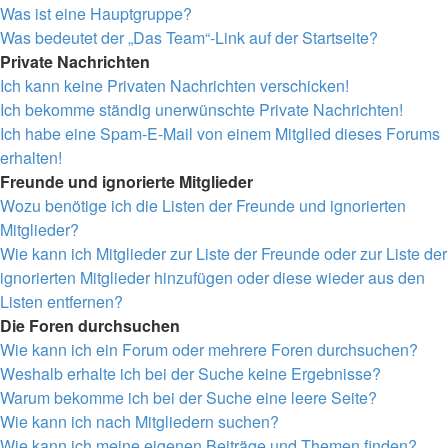
Was ist eine Hauptgruppe?
Was bedeutet der „Das Team“-Link auf der Startseite?
Private Nachrichten
Ich kann keine Privaten Nachrichten verschicken!
Ich bekomme ständig unerwünschte Private Nachrichten!
Ich habe eine Spam-E-Mail von einem Mitglied dieses Forums
erhalten!
Freunde und ignorierte Mitglieder
Wozu benötige ich die Listen der Freunde und ignorierten
Mitglieder?
Wie kann ich Mitglieder zur Liste der Freunde oder zur Liste der
ignorierten Mitglieder hinzufügen oder diese wieder aus den
Listen entfernen?
Die Foren durchsuchen
Wie kann ich ein Forum oder mehrere Foren durchsuchen?
Weshalb erhalte ich bei der Suche keine Ergebnisse?
Warum bekomme ich bei der Suche eine leere Seite?
Wie kann ich nach Mitgliedern suchen?
Wie kann ich meine eigenen Beiträge und Themen finden?