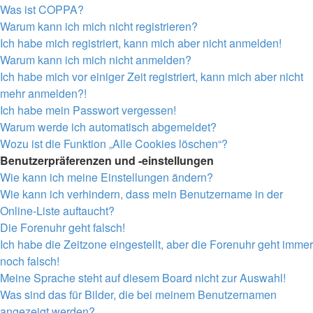
Was ist COPPA?
Warum kann ich mich nicht registrieren?
Ich habe mich registriert, kann mich aber nicht anmelden!
Warum kann ich mich nicht anmelden?
Ich habe mich vor einiger Zeit registriert, kann mich aber nicht
mehr anmelden?!
Ich habe mein Passwort vergessen!
Warum werde ich automatisch abgemeldet?
Wozu ist die Funktion „Alle Cookies löschen“?
Benutzerpräferenzen und -einstellungen
Wie kann ich meine Einstellungen ändern?
Wie kann ich verhindern, dass mein Benutzername in der
Online-Liste auftaucht?
Die Forenuhr geht falsch!
Ich habe die Zeitzone eingestellt, aber die Forenuhr geht immer
noch falsch!
Meine Sprache steht auf diesem Board nicht zur Auswahl!
Was sind das für Bilder, die bei meinem Benutzernamen
angezeigt werden?