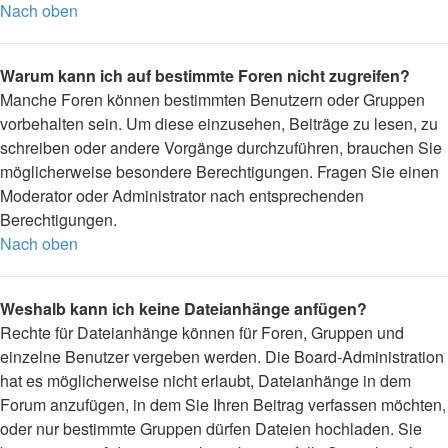
Nach oben
Warum kann ich auf bestimmte Foren nicht zugreifen?
Manche Foren können bestimmten Benutzern oder Gruppen
vorbehalten sein. Um diese einzusehen, Beiträge zu lesen, zu
schreiben oder andere Vorgänge durchzuführen, brauchen Sie
möglicherweise besondere Berechtigungen. Fragen Sie einen
Moderator oder Administrator nach entsprechenden
Berechtigungen.
Nach oben
Weshalb kann ich keine Dateianhänge anfügen?
Rechte für Dateianhänge können für Foren, Gruppen und
einzelne Benutzer vergeben werden. Die Board-Administration
hat es möglicherweise nicht erlaubt, Dateianhänge in dem
Forum anzufügen, in dem Sie Ihren Beitrag verfassen möchten,
oder nur bestimmte Gruppen dürfen Dateien hochladen. Sie