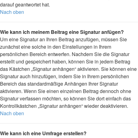
darauf geantwortet hat.
Nach oben
Wie kann ich meinem Beitrag eine Signatur anfügen?
Um eine Signatur an Ihren Beitrag anzufügen, müssen Sie
zunächst eine solche in den Einstellungen in Ihrem
persönlichen Bereich entwerfen. Nachdem Sie die Signatur
erstellt und gespeichert haben, können Sie in jedem Beitrag
das Kästchen „Signatur anhängen“ aktivieren. Sie können eine
Signatur auch hinzufügen, indem Sie in Ihrem persönlichen
Bereich das standardmäßige Anhängen Ihrer Signatur
aktivieren. Wenn Sie einen einzelnen Beitrag dennoch ohne
Signatur verfassen möchten, so können Sie dort einfach das
Kontrollkästchen „Signatur anhängen“ wieder deaktivieren.
Nach oben
Wie kann ich eine Umfrage erstellen?