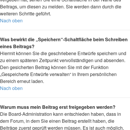
Beitrags, um diesen zu melden. Sie werden dann durch die
weiteren Schritte geführt.
Nach oben
Was bewirkt die „Speichern“-Schaltfläche beim Schreiben
eines Beitrags?
Hiermit können Sie die geschriebene Entwürfe speichern und
zu einem späteren Zeitpunkt vervollständigen und absenden.
Den gesicherten Beitrag können Sie mit der Funktion
„Gespeicherte Entwürfe verwalten“ in Ihrem persönlichen
Bereich erneut laden.
Nach oben
Warum muss mein Beitrag erst freigegeben werden?
Die Board-Administration kann entschieden haben, dass in
dem Forum, in dem Sie einen Beitrag erstellt haben, die
Beiträge zuerst geprüft werden müssen. Es ist auch möglich,