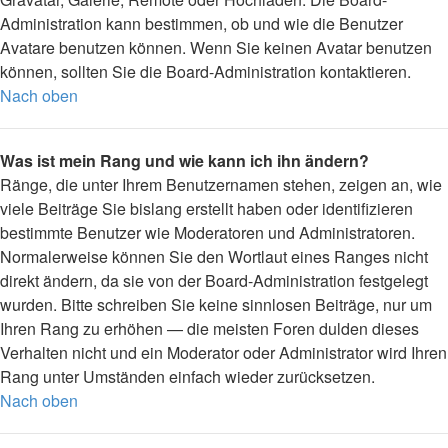
Administration kann bestimmen, ob und wie die Benutzer
Avatare benutzen können. Wenn Sie keinen Avatar benutzen
können, sollten Sie die Board-Administration kontaktieren.
Nach oben
Was ist mein Rang und wie kann ich ihn ändern?
Ränge, die unter Ihrem Benutzernamen stehen, zeigen an, wie
viele Beiträge Sie bislang erstellt haben oder identifizieren
bestimmte Benutzer wie Moderatoren und Administratoren.
Normalerweise können Sie den Wortlaut eines Ranges nicht
direkt ändern, da sie von der Board-Administration festgelegt
wurden. Bitte schreiben Sie keine sinnlosen Beiträge, nur um
Ihren Rang zu erhöhen — die meisten Foren dulden dieses
Verhalten nicht und ein Moderator oder Administrator wird Ihren
Rang unter Umständen einfach wieder zurücksetzen.
Nach oben