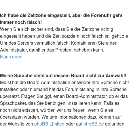
Ich habe die Zeitzone eingestellt, aber die Forenuhr geht
immer noch falsch!
Wenn Sie sich sicher sind, dass Sie die Zeitzone richtig
eingestellt haben und die Zeit trotzdem noch falsch ist, geht die
Uhr des Servers vermutlich falsch. Kontaktieren Sie einen
Administrator, damit er das Problem beheben kann.
Nach oben
Meine Sprache steht auf diesem Board nicht zur Auswahl!
Meist hat die Board-Administration entweder Ihre Sprache nicht
installiert oder niemand hat das Forum bislang in Ihre Sprache
übersetzt. Fragen Sie ggf. einen Board-Administrator, ob er das
Sprachpaket, das Sie benötigen, installieren kann. Falls es
noch nicht existiert, würden wir uns freuen, wenn Sie es
übersetzen würden. Weitere Informationen dazu können auf
der Website von
phpBB Limited
oder auf
phpBB.de
gefunden