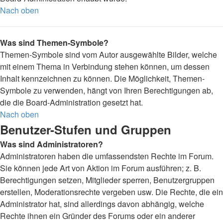
Nach oben
Was sind Themen-Symbole?
Themen-Symbole sind vom Autor ausgewählte Bilder, welche
mit einem Thema in Verbindung stehen können, um dessen
Inhalt kennzeichnen zu können. Die Möglichkeit, Themen-
Symbole zu verwenden, hängt von Ihren Berechtigungen ab,
die die Board-Administration gesetzt hat.
Nach oben
Benutzer-Stufen und Gruppen
Was sind Administratoren?
Administratoren haben die umfassendsten Rechte im Forum.
Sie können jede Art von Aktion im Forum ausführen; z. B.
Berechtigungen setzen, Mitglieder sperren, Benutzergruppen
erstellen, Moderationsrechte vergeben usw. Die Rechte, die ein
Administrator hat, sind allerdings davon abhängig, welche
Rechte ihnen ein Gründer des Forums oder ein anderer