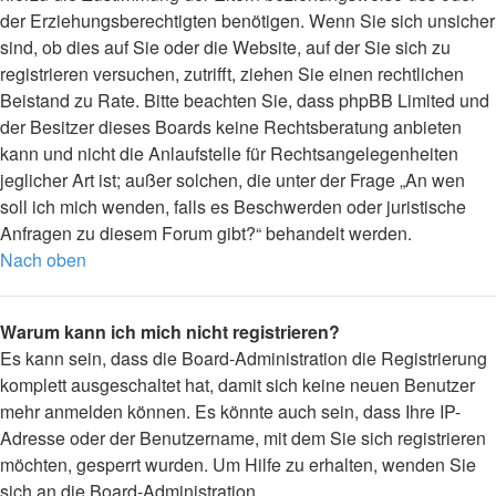
der Erziehungsberechtigten benötigen. Wenn Sie sich unsicher
sind, ob dies auf Sie oder die Website, auf der Sie sich zu
registrieren versuchen, zutrifft, ziehen Sie einen rechtlichen
Beistand zu Rate. Bitte beachten Sie, dass phpBB Limited und
der Besitzer dieses Boards keine Rechtsberatung anbieten
kann und nicht die Anlaufstelle für Rechtsangelegenheiten
jeglicher Art ist; außer solchen, die unter der Frage „An wen
soll ich mich wenden, falls es Beschwerden oder juristische
Anfragen zu diesem Forum gibt?“ behandelt werden.
Nach oben
Warum kann ich mich nicht registrieren?
Es kann sein, dass die Board-Administration die Registrierung
komplett ausgeschaltet hat, damit sich keine neuen Benutzer
mehr anmelden können. Es könnte auch sein, dass Ihre IP-
Adresse oder der Benutzername, mit dem Sie sich registrieren
möchten, gesperrt wurden. Um Hilfe zu erhalten, wenden Sie
sich an die Board-Administration.