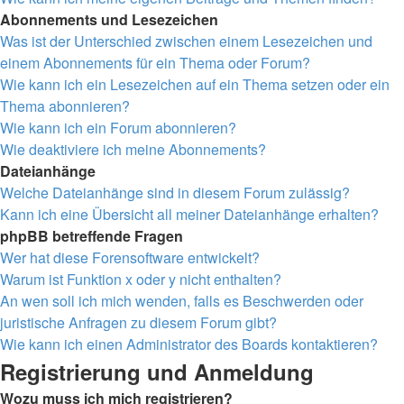
Abonnements und Lesezeichen
Was ist der Unterschied zwischen einem Lesezeichen und
einem Abonnements für ein Thema oder Forum?
Wie kann ich ein Lesezeichen auf ein Thema setzen oder ein
Thema abonnieren?
Wie kann ich ein Forum abonnieren?
Wie deaktiviere ich meine Abonnements?
Dateianhänge
Welche Dateianhänge sind in diesem Forum zulässig?
Kann ich eine Übersicht all meiner Dateianhänge erhalten?
phpBB betreffende Fragen
Wer hat diese Forensoftware entwickelt?
Warum ist Funktion x oder y nicht enthalten?
An wen soll ich mich wenden, falls es Beschwerden oder
juristische Anfragen zu diesem Forum gibt?
Wie kann ich einen Administrator des Boards kontaktieren?
Registrierung und Anmeldung
Wozu muss ich mich registrieren?