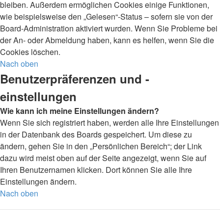
bleiben. Außerdem ermöglichen Cookies einige Funktionen,
wie beispielsweise den „Gelesen“-Status – sofern sie von der
Board-Administration aktiviert wurden. Wenn Sie Probleme bei
der An- oder Abmeldung haben, kann es helfen, wenn Sie die
Cookies löschen.
Nach oben
Benutzerpräferenzen und -
einstellungen
Wie kann ich meine Einstellungen ändern?
Wenn Sie sich registriert haben, werden alle Ihre Einstellungen
in der Datenbank des Boards gespeichert. Um diese zu
ändern, gehen Sie in den „Persönlichen Bereich“; der Link
dazu wird meist oben auf der Seite angezeigt, wenn Sie auf
Ihren Benutzernamen klicken. Dort können Sie alle Ihre
Einstellungen ändern.
Nach oben