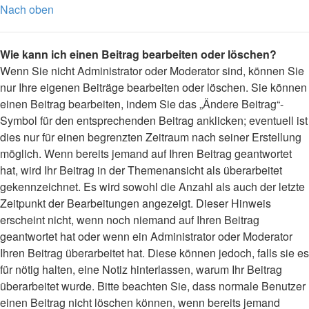
Nach oben
Wie kann ich einen Beitrag bearbeiten oder löschen?
Wenn Sie nicht Administrator oder Moderator sind, können Sie
nur Ihre eigenen Beiträge bearbeiten oder löschen. Sie können
einen Beitrag bearbeiten, indem Sie das „Ändere Beitrag“-
Symbol für den entsprechenden Beitrag anklicken; eventuell ist
dies nur für einen begrenzten Zeitraum nach seiner Erstellung
möglich. Wenn bereits jemand auf Ihren Beitrag geantwortet
hat, wird Ihr Beitrag in der Themenansicht als überarbeitet
gekennzeichnet. Es wird sowohl die Anzahl als auch der letzte
Zeitpunkt der Bearbeitungen angezeigt. Dieser Hinweis
erscheint nicht, wenn noch niemand auf Ihren Beitrag
geantwortet hat oder wenn ein Administrator oder Moderator
Ihren Beitrag überarbeitet hat. Diese können jedoch, falls sie es
für nötig halten, eine Notiz hinterlassen, warum Ihr Beitrag
überarbeitet wurde. Bitte beachten Sie, dass normale Benutzer
einen Beitrag nicht löschen können, wenn bereits jemand