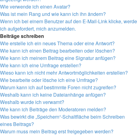
Wie verwende ich einen Avatar?
Was ist mein Rang und wie kann ich ihn ändern?
Wenn ich bei einem Benutzer auf den E-Mail-Link klicke, werde
ich aufgefordert, mich anzumelden.
Beiträge schreiben
Wie erstelle ich ein neues Thema oder eine Antwort?
Wie kann ich einen Beitrag bearbeiten oder löschen?
Wie kann ich meinem Beitrag eine Signatur anfügen?
Wie kann ich eine Umfrage erstellen?
Wieso kann ich nicht mehr Antwortmöglichkeiten erstellen?
Wie bearbeite oder lösche ich eine Umfrage?
Warum kann ich auf bestimmte Foren nicht zugreifen?
Weshalb kann ich keine Dateianhänge anfügen?
Weshalb wurde ich verwarnt?
Wie kann ich Beiträge den Moderatoren melden?
Was bewirkt die „Speichern“-Schaltfläche beim Schreiben
eines Beitrags?
Warum muss mein Beitrag erst freigegeben werden?