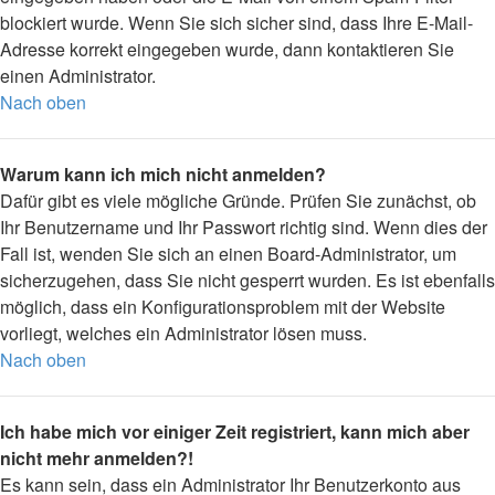
blockiert wurde. Wenn Sie sich sicher sind, dass Ihre E-Mail-
Adresse korrekt eingegeben wurde, dann kontaktieren Sie
einen Administrator.
Nach oben
Warum kann ich mich nicht anmelden?
Dafür gibt es viele mögliche Gründe. Prüfen Sie zunächst, ob
Ihr Benutzername und Ihr Passwort richtig sind. Wenn dies der
Fall ist, wenden Sie sich an einen Board-Administrator, um
sicherzugehen, dass Sie nicht gesperrt wurden. Es ist ebenfalls
möglich, dass ein Konfigurationsproblem mit der Website
vorliegt, welches ein Administrator lösen muss.
Nach oben
Ich habe mich vor einiger Zeit registriert, kann mich aber
nicht mehr anmelden?!
Es kann sein, dass ein Administrator Ihr Benutzerkonto aus