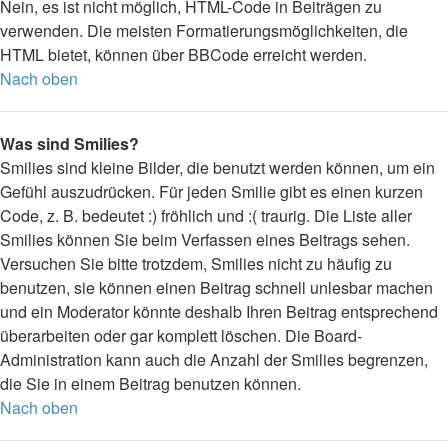
Nein, es ist nicht möglich, HTML-Code in Beiträgen zu
verwenden. Die meisten Formatierungsmöglichkeiten, die
HTML bietet, können über BBCode erreicht werden.
Nach oben
Was sind Smilies?
Smilies sind kleine Bilder, die benutzt werden können, um ein
Gefühl auszudrücken. Für jeden Smilie gibt es einen kurzen
Code, z. B. bedeutet :) fröhlich und :( traurig. Die Liste aller
Smilies können Sie beim Verfassen eines Beitrags sehen.
Versuchen Sie bitte trotzdem, Smilies nicht zu häufig zu
benutzen, sie können einen Beitrag schnell unlesbar machen
und ein Moderator könnte deshalb Ihren Beitrag entsprechend
überarbeiten oder gar komplett löschen. Die Board-
Administration kann auch die Anzahl der Smilies begrenzen,
die Sie in einem Beitrag benutzen können.
Nach oben