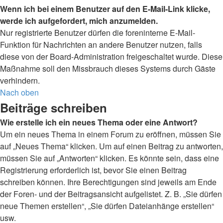
Wenn ich bei einem Benutzer auf den E-Mail-Link klicke,
werde ich aufgefordert, mich anzumelden.
Nur registrierte Benutzer dürfen die foreninterne E-Mail-
Funktion für Nachrichten an andere Benutzer nutzen, falls
diese von der Board-Administration freigeschaltet wurde. Diese
Maßnahme soll den Missbrauch dieses Systems durch Gäste
verhindern.
Nach oben
Beiträge schreiben
Wie erstelle ich ein neues Thema oder eine Antwort?
Um ein neues Thema in einem Forum zu eröffnen, müssen Sie
auf „Neues Thema“ klicken. Um auf einen Beitrag zu antworten,
müssen Sie auf „Antworten“ klicken. Es könnte sein, dass eine
Registrierung erforderlich ist, bevor Sie einen Beitrag
schreiben können. Ihre Berechtigungen sind jeweils am Ende
der Foren- und der Beitragsansicht aufgelistet. Z. B. „Sie dürfen
neue Themen erstellen“, „Sie dürfen Dateianhänge erstellen“
usw.