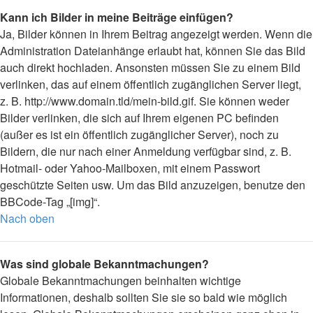
Kann ich Bilder in meine Beiträge einfügen?
Ja, Bilder können in Ihrem Beitrag angezeigt werden. Wenn die
Administration Dateianhänge erlaubt hat, können Sie das Bild
auch direkt hochladen. Ansonsten müssen Sie zu einem Bild
verlinken, das auf einem öffentlich zugänglichen Server liegt,
z. B. http://www.domain.tld/mein-bild.gif. Sie können weder
Bilder verlinken, die sich auf Ihrem eigenen PC befinden
(außer es ist ein öffentlich zugänglicher Server), noch zu
Bildern, die nur nach einer Anmeldung verfügbar sind, z. B.
Hotmail- oder Yahoo-Mailboxen, mit einem Passwort
geschützte Seiten usw. Um das Bild anzuzeigen, benutze den
BBCode-Tag „[img]“.
Nach oben
Was sind globale Bekanntmachungen?
Globale Bekanntmachungen beinhalten wichtige
Informationen, deshalb sollten Sie sie so bald wie möglich