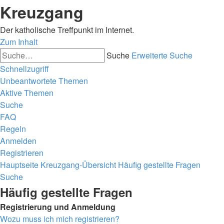
Kreuzgang
Der katholische Treffpunkt im Internet.
Zum Inhalt
Suche
Erweiterte Suche
Schnellzugriff
Unbeantwortete Themen
Aktive Themen
Suche
FAQ
Regeln
Anmelden
Registrieren
Hauptseite
Kreuzgang-Übersicht
Häufig gestellte Fragen
Suche
Häufig gestellte Fragen
Registrierung und Anmeldung
Wozu muss ich mich registrieren?