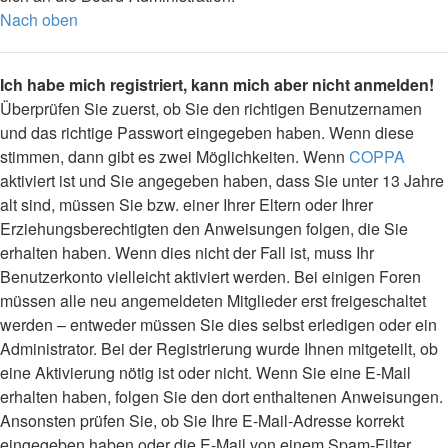
Nach oben
Ich habe mich registriert, kann mich aber nicht anmelden!
Überprüfen Sie zuerst, ob Sie den richtigen Benutzernamen
und das richtige Passwort eingegeben haben. Wenn diese
stimmen, dann gibt es zwei Möglichkeiten. Wenn
COPPA
aktiviert ist und Sie angegeben haben, dass Sie unter 13 Jahre
alt sind, müssen Sie bzw. einer Ihrer Eltern oder Ihrer
Erziehungsberechtigten den Anweisungen folgen, die Sie
erhalten haben. Wenn dies nicht der Fall ist, muss Ihr
Benutzerkonto vielleicht aktiviert werden. Bei einigen Foren
müssen alle neu angemeldeten Mitglieder erst freigeschaltet
werden – entweder müssen Sie dies selbst erledigen oder ein
Administrator. Bei der Registrierung wurde Ihnen mitgeteilt, ob
eine Aktivierung nötig ist oder nicht. Wenn Sie eine E-Mail
erhalten haben, folgen Sie den dort enthaltenen Anweisungen.
Ansonsten prüfen Sie, ob Sie Ihre E-Mail-Adresse korrekt
eingegeben haben oder die E-Mail von einem Spam-Filter