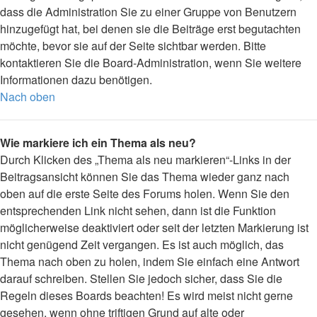
dass die Administration Sie zu einer Gruppe von Benutzern
hinzugefügt hat, bei denen sie die Beiträge erst begutachten
möchte, bevor sie auf der Seite sichtbar werden. Bitte
kontaktieren Sie die Board-Administration, wenn Sie weitere
Informationen dazu benötigen.
Nach oben
Wie markiere ich ein Thema als neu?
Durch Klicken des „Thema als neu markieren“-Links in der
Beitragsansicht können Sie das Thema wieder ganz nach
oben auf die erste Seite des Forums holen. Wenn Sie den
entsprechenden Link nicht sehen, dann ist die Funktion
möglicherweise deaktiviert oder seit der letzten Markierung ist
nicht genügend Zeit vergangen. Es ist auch möglich, das
Thema nach oben zu holen, indem Sie einfach eine Antwort
darauf schreiben. Stellen Sie jedoch sicher, dass Sie die
Regeln dieses Boards beachten! Es wird meist nicht gerne
gesehen, wenn ohne triftigen Grund auf alte oder