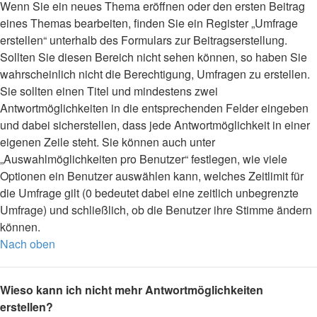
Wenn Sie ein neues Thema eröffnen oder den ersten Beitrag
eines Themas bearbeiten, finden Sie ein Register „Umfrage
erstellen“ unterhalb des Formulars zur Beitragserstellung.
Sollten Sie diesen Bereich nicht sehen können, so haben Sie
wahrscheinlich nicht die Berechtigung, Umfragen zu erstellen.
Sie sollten einen Titel und mindestens zwei
Antwortmöglichkeiten in die entsprechenden Felder eingeben
und dabei sicherstellen, dass jede Antwortmöglichkeit in einer
eigenen Zeile steht. Sie können auch unter
„Auswahlmöglichkeiten pro Benutzer“ festlegen, wie viele
Optionen ein Benutzer auswählen kann, welches Zeitlimit für
die Umfrage gilt (0 bedeutet dabei eine zeitlich unbegrenzte
Umfrage) und schließlich, ob die Benutzer ihre Stimme ändern
können.
Nach oben
Wieso kann ich nicht mehr Antwortmöglichkeiten
erstellen?