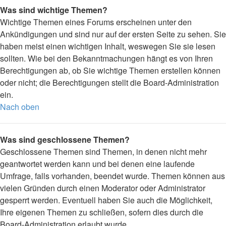
Was sind wichtige Themen?
Wichtige Themen eines Forums erscheinen unter den
Ankündigungen und sind nur auf der ersten Seite zu sehen. Sie
haben meist einen wichtigen Inhalt, weswegen Sie sie lesen
sollten. Wie bei den Bekanntmachungen hängt es von Ihren
Berechtigungen ab, ob Sie wichtige Themen erstellen können
oder nicht; die Berechtigungen stellt die Board-Administration
ein.
Nach oben
Was sind geschlossene Themen?
Geschlossene Themen sind Themen, in denen nicht mehr
geantwortet werden kann und bei denen eine laufende
Umfrage, falls vorhanden, beendet wurde. Themen können aus
vielen Gründen durch einen Moderator oder Administrator
gesperrt werden. Eventuell haben Sie auch die Möglichkeit,
Ihre eigenen Themen zu schließen, sofern dies durch die
Board-Administration erlaubt wurde.