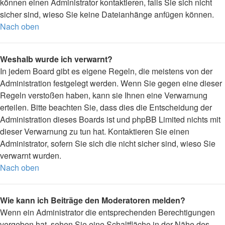
können einen Administrator kontaktieren, falls Sie sich nicht
sicher sind, wieso Sie keine Dateianhänge anfügen können.
Nach oben
Weshalb wurde ich verwarnt?
In jedem Board gibt es eigene Regeln, die meistens von der
Administration festgelegt werden. Wenn Sie gegen eine dieser
Regeln verstoßen haben, kann sie Ihnen eine Verwarnung
erteilen. Bitte beachten Sie, dass dies die Entscheidung der
Administration dieses Boards ist und phpBB Limited nichts mit
dieser Verwarnung zu tun hat. Kontaktieren Sie einen
Administrator, sofern Sie sich die nicht sicher sind, wieso Sie
verwarnt wurden.
Nach oben
Wie kann ich Beiträge den Moderatoren melden?
Wenn ein Administrator die entsprechenden Berechtigungen
vergeben hat, sehen Sie eine Schaltfläche in der Nähe des