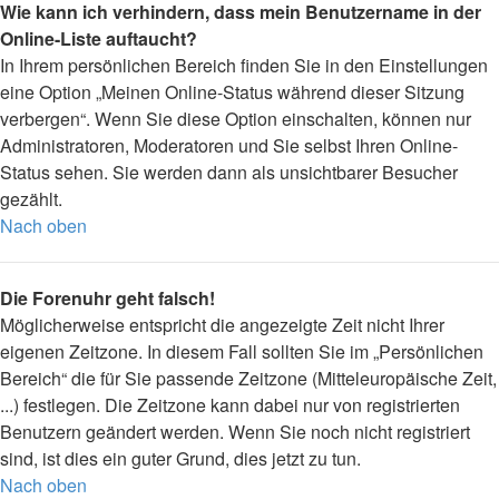
Wie kann ich verhindern, dass mein Benutzername in der
Online-Liste auftaucht?
In Ihrem persönlichen Bereich finden Sie in den Einstellungen
eine Option „Meinen Online-Status während dieser Sitzung
verbergen“. Wenn Sie diese Option einschalten, können nur
Administratoren, Moderatoren und Sie selbst Ihren Online-
Status sehen. Sie werden dann als unsichtbarer Besucher
gezählt.
Nach oben
Die Forenuhr geht falsch!
Möglicherweise entspricht die angezeigte Zeit nicht Ihrer
eigenen Zeitzone. In diesem Fall sollten Sie im „Persönlichen
Bereich“ die für Sie passende Zeitzone (Mitteleuropäische Zeit,
...) festlegen. Die Zeitzone kann dabei nur von registrierten
Benutzern geändert werden. Wenn Sie noch nicht registriert
sind, ist dies ein guter Grund, dies jetzt zu tun.
Nach oben