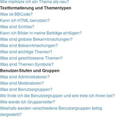
Wie markiere ich ein Thema als neu?
Textformatierung und Thementypen
Was ist BBCode?
Kann ich HTML benutzen?
Was sind Smilies?
Kann ich Bilder in meine Beiträge einfügen?
Was sind globale Bekanntmachungen?
Was sind Bekanntmachungen?
Was sind wichtige Themen?
Was sind geschlossene Themen?
Was sind Themen-Symbole?
Benutzer-Stufen und Gruppen
Was sind Administratoren?
Was sind Moderatoren?
Was sind Benutzergruppen?
Wo finde ich die Benutzergruppen und wie trete ich ihnen bei?
Wie werde ich Gruppenleiter?
Weshalb werden verschiedene Benutzergruppen farbig
dargestellt?