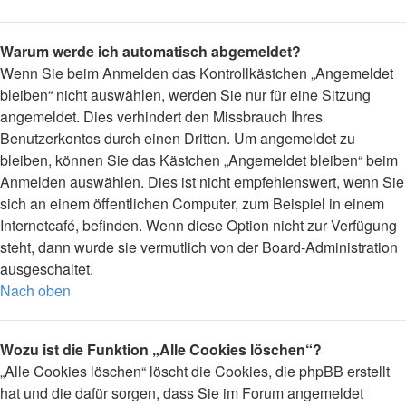
Warum werde ich automatisch abgemeldet?
Wenn Sie beim Anmelden das Kontrollkästchen „Angemeldet
bleiben“ nicht auswählen, werden Sie nur für eine Sitzung
angemeldet. Dies verhindert den Missbrauch Ihres
Benutzerkontos durch einen Dritten. Um angemeldet zu
bleiben, können Sie das Kästchen „Angemeldet bleiben“ beim
Anmelden auswählen. Dies ist nicht empfehlenswert, wenn Sie
sich an einem öffentlichen Computer, zum Beispiel in einem
Internetcafé, befinden. Wenn diese Option nicht zur Verfügung
steht, dann wurde sie vermutlich von der Board-Administration
ausgeschaltet.
Nach oben
Wozu ist die Funktion „Alle Cookies löschen“?
„Alle Cookies löschen“ löscht die Cookies, die phpBB erstellt
hat und die dafür sorgen, dass Sie im Forum angemeldet