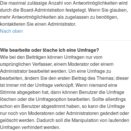
Die maximal zulässige Anzahl von Antwortmöglichkeiten wird
durch die Board-Administration festgelegt. Wenn Sie glauben,
mehr Antwortmöglichkeiten als zugelassen zu benötigen,
kontaktieren Sie einen Administrator.
Nach oben
Wie bearbeite oder lösche ich eine Umfrage?
Wie bei den Beiträgen können Umfragen nur vom
ursprünglichen Verfasser, einem Moderator oder einem
Administrator bearbeitet werden. Um eine Umfrage zu
bearbeiten, ändern Sie den ersten Beitrag des Themas; dieser
ist immer mit der Umfrage verknüpft. Wenn niemand eine
Stimme abgegeben hat, dann können Benutzer die Umfrage
löschen oder die Umfrageoption bearbeiten. Sollte allerdings
schon ein Benutzer abgestimmt haben, so kann die Umfrage
nur noch von Moderatoren oder Administratoren geändert oder
gelöscht werden. Dadurch soll die Manipulation von laufenden
Umfragen verhindert werden.