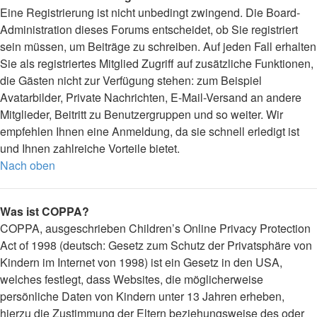
Eine Registrierung ist nicht unbedingt zwingend. Die Board-
Administration dieses Forums entscheidet, ob Sie registriert
sein müssen, um Beiträge zu schreiben. Auf jeden Fall erhalten
Sie als registriertes Mitglied Zugriff auf zusätzliche Funktionen,
die Gästen nicht zur Verfügung stehen: zum Beispiel
Avatarbilder, Private Nachrichten, E-Mail-Versand an andere
Mitglieder, Beitritt zu Benutzergruppen und so weiter. Wir
empfehlen Ihnen eine Anmeldung, da sie schnell erledigt ist
und Ihnen zahlreiche Vorteile bietet.
Nach oben
Was ist COPPA?
COPPA, ausgeschrieben Children’s Online Privacy Protection
Act of 1998 (deutsch: Gesetz zum Schutz der Privatsphäre von
Kindern im Internet von 1998) ist ein Gesetz in den USA,
welches festlegt, dass Websites, die möglicherweise
persönliche Daten von Kindern unter 13 Jahren erheben,
hierzu die Zustimmung der Eltern beziehungsweise des oder