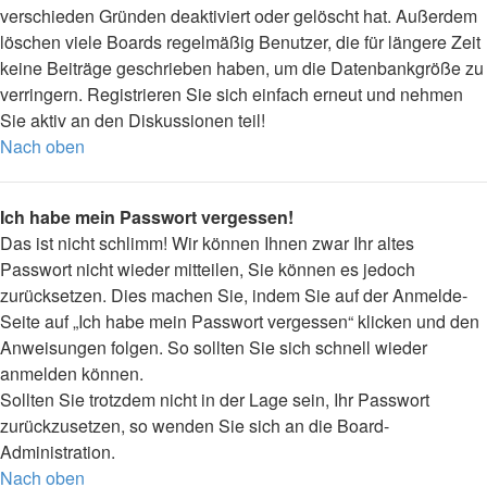
verschieden Gründen deaktiviert oder gelöscht hat. Außerdem
löschen viele Boards regelmäßig Benutzer, die für längere Zeit
keine Beiträge geschrieben haben, um die Datenbankgröße zu
verringern. Registrieren Sie sich einfach erneut und nehmen
Sie aktiv an den Diskussionen teil!
Nach oben
Ich habe mein Passwort vergessen!
Das ist nicht schlimm! Wir können Ihnen zwar Ihr altes
Passwort nicht wieder mitteilen, Sie können es jedoch
zurücksetzen. Dies machen Sie, indem Sie auf der Anmelde-
Seite auf „Ich habe mein Passwort vergessen“ klicken und den
Anweisungen folgen. So sollten Sie sich schnell wieder
anmelden können.
Sollten Sie trotzdem nicht in der Lage sein, Ihr Passwort
zurückzusetzen, so wenden Sie sich an die Board-
Administration.
Nach oben