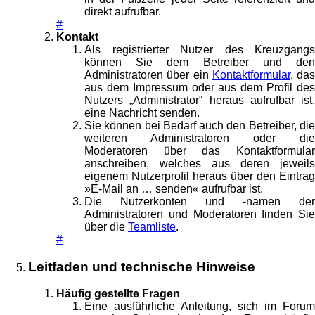
direkt aufrufbar.
#
Kontakt
Als registrierter Nutzer des Kreuzgangs
können Sie dem Betreiber und den
Administratoren über ein
Kontaktformular
, das
aus dem Impressum oder aus dem Profil des
Nutzers „Administrator“ heraus aufrufbar ist,
eine Nachricht senden.
Sie können bei Bedarf auch den Betreiber, die
weiteren Administratoren oder die
Moderatoren über das Kontaktformular
anschreiben, welches aus deren jeweils
eigenem Nutzerprofil heraus über den Eintrag
»E-Mail an … senden« aufrufbar ist.
Die Nutzerkonten und -namen der
Administratoren und Moderatoren finden Sie
über die
Teamliste
.
#
Leitfaden und technische Hinweise
Häufig gestellte Fragen
Eine ausführliche Anleitung, sich im Forum