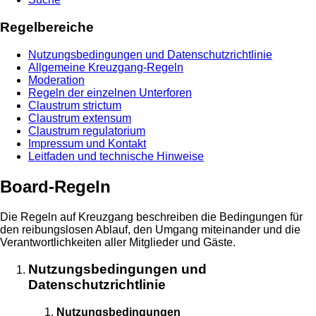
Regelbereiche
Nutzungsbedingungen und Datenschutzrichtlinie
Allgemeine Kreuzgang-Regeln
Moderation
Regeln der einzelnen Unterforen
Claustrum strictum
Claustrum extensum
Claustrum regulatorium
Impressum und Kontakt
Leitfaden und technische Hinweise
Board-Regeln
Die Regeln auf Kreuzgang beschreiben die Bedingungen für
den reibungslosen Ablauf, den Umgang miteinander und die
Verantwortlichkeiten aller Mitglieder und Gäste.
Nutzungsbedingungen und
Datenschutzrichtlinie
Nutzungsbedingungen