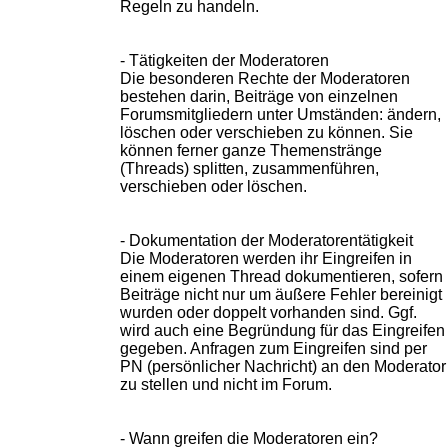
Regeln zu handeln.
- Tätigkeiten der Moderatoren
Die besonderen Rechte der Moderatoren
bestehen darin, Beiträge von einzelnen
Forumsmitgliedern unter Umständen: ändern,
löschen oder verschieben zu können. Sie
können ferner ganze Themenstränge
(Threads) splitten, zusammenführen,
verschieben oder löschen.
- Dokumentation der Moderatorentätigkeit
Die Moderatoren werden ihr Eingreifen in
einem eigenen Thread dokumentieren, sofern
Beiträge nicht nur um äußere Fehler bereinigt
wurden oder doppelt vorhanden sind. Ggf.
wird auch eine Begründung für das Eingreifen
gegeben. Anfragen zum Eingreifen sind per
PN (persönlicher Nachricht) an den Moderator
zu stellen und nicht im Forum.
- Wann greifen die Moderatoren ein?