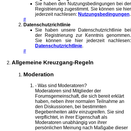
Sie haben den Nutzungsbedingungen bei der
Registrierung zugestimmt. Sie können sie hier
jederzeit nachlesen:
Nutzungsbedingungen
.
#
Datenschutzrichtlinie
Sie haben unsere Datenschutzrichtlinie bei
der Registrierung zur Kenntnis genommen.
Sie können sie hier jederzeit nachlesen:
Datenschutzrichtlinie
.
#
Allgemeine Kreuzgang-Regeln
Moderation
- Was sind Moderatoren?
Moderatoren sind Mitglieder der
Forumsgemeinschaft, die sich bereit erklärt
haben, neben ihrer normalen Teilnahme an
den Diskussionen, bei bestimmten
Begebenheiten aktiv einzugreifen. Sie sind
verpflichtet, in ihrer Eigenschaft als
Moderatoren unabhängig von ihrer
persönlichen Meinung nach Maßgabe dieser