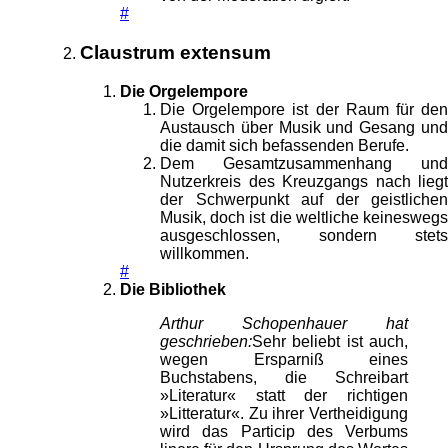
#
Claustrum extensum
Die Orgelempore
Die Orgelempore ist der Raum für den
Austausch über Musik und Gesang und
die damit sich befassenden Berufe.
Dem Gesamtzusammenhang und
Nutzerkreis des Kreuzgangs nach liegt
der Schwerpunkt auf der geistlichen
Musik, doch ist die weltliche keineswegs
ausgeschlossen, sondern stets
willkommen.
#
Die Bibliothek
Arthur Schopenhauer hat
geschrieben:
Sehr beliebt ist auch,
wegen Ersparniß eines
Buchstabens, die Schreibart
»Literatur« statt der richtigen
»Litteratur«. Zu ihrer Vertheidigung
wird das Particip des Verbums