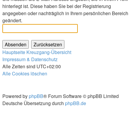
hinterlegt ist. Diese haben Sie bei der Registrierung
angegeben oder nachträglich in Ihrem persönlichen Bereich
geändert.
Hauptseite
Kreuzgang-Übersicht
Impressum & Datenschutz
Alle Zeiten sind
UTC+02:00
Alle Cookies löschen
Powered by
phpBB
® Forum Software © phpBB Limited
Deutsche Übersetzung durch
phpBB.de