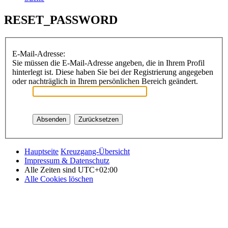
RESET_PASSWORD
E-Mail-Adresse:
Sie müssen die E-Mail-Adresse angeben, die in Ihrem Profil
hinterlegt ist. Diese haben Sie bei der Registrierung angegeben
oder nachträglich in Ihrem persönlichen Bereich geändert.
Hauptseite
Kreuzgang-Übersicht
Impressum & Datenschutz
Alle Zeiten sind
UTC+02:00
Alle Cookies löschen