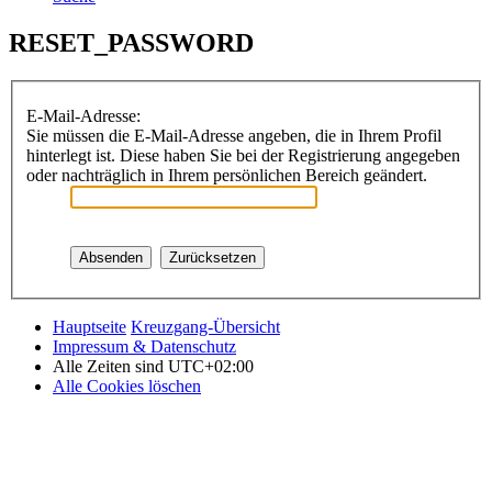
RESET_PASSWORD
E-Mail-Adresse:
Sie müssen die E-Mail-Adresse angeben, die in Ihrem Profil
hinterlegt ist. Diese haben Sie bei der Registrierung angegeben
oder nachträglich in Ihrem persönlichen Bereich geändert.
Hauptseite
Kreuzgang-Übersicht
Impressum & Datenschutz
Alle Zeiten sind
UTC+02:00
Alle Cookies löschen