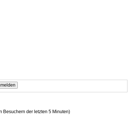
en Besuchern der letzten 5 Minuten)