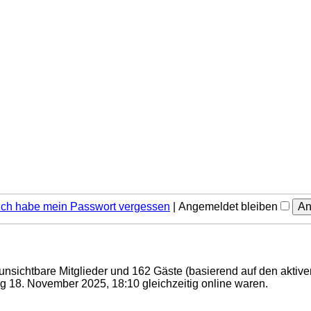
Ich habe mein Passwort vergessen
|
Angemeldet bleiben
0 unsichtbare Mitglieder und 162 Gäste (basierend auf den aktiv
 18. November 2025, 18:10 gleichzeitig online waren.