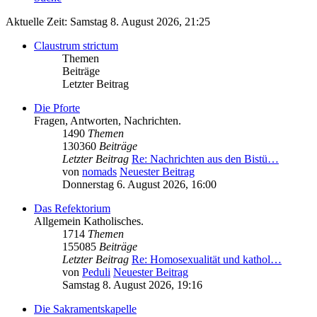
Aktuelle Zeit: Samstag 8. August 2026, 21:25
Claustrum strictum
Themen
Beiträge
Letzter Beitrag
Die Pforte
Fragen, Antworten, Nachrichten.
1490
Themen
130360
Beiträge
Letzter Beitrag
Re: Nachrichten aus den Bistü…
von
nomads
Neuester Beitrag
Donnerstag 6. August 2026, 16:00
Das Refektorium
Allgemein Katholisches.
1714
Themen
155085
Beiträge
Letzter Beitrag
Re: Homosexualität und kathol…
von
Peduli
Neuester Beitrag
Samstag 8. August 2026, 19:16
Die Sakramentskapelle