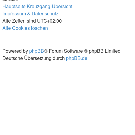
Hauptseite
Kreuzgang-Übersicht
Impressum & Datenschutz
Alle Zeiten sind
UTC+02:00
Alle Cookies löschen
Powered by
phpBB
® Forum Software © phpBB Limited
Deutsche Übersetzung durch
phpBB.de