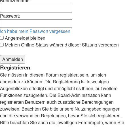
Benutzername:
Passwort:
Ich habe mein Passwort vergessen
Angemeldet bleiben
Meinen Online-Status während dieser Sitzung verbergen
Registrieren
Sie müssen in diesem Forum registriert sein, um sich
anmelden zu können. Die Registrierung ist in wenigen
Augenblicken erledigt und ermöglicht es Ihnen, auf weitere
Funktionen zuzugreifen. Die Board-Administration kann
registrierten Benutzern auch zusätzliche Berechtigungen
zuweisen. Beachten Sie bitte unsere Nutzungsbedingungen
und die verwandten Regelungen, bevor Sie sich registrieren.
Bitte beachten Sie auch die jeweiligen Forenregeln, wenn Sie