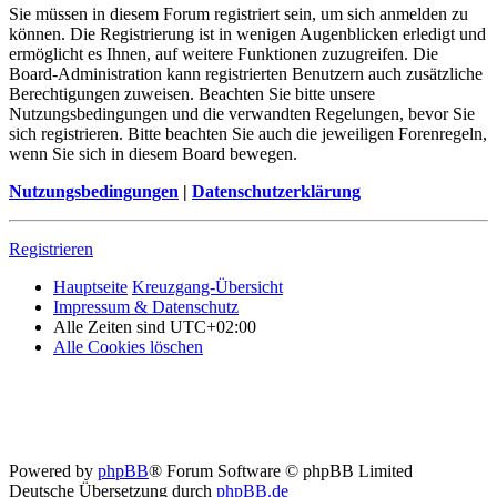
Sie müssen in diesem Forum registriert sein, um sich anmelden zu
können. Die Registrierung ist in wenigen Augenblicken erledigt und
ermöglicht es Ihnen, auf weitere Funktionen zuzugreifen. Die
Board-Administration kann registrierten Benutzern auch zusätzliche
Berechtigungen zuweisen. Beachten Sie bitte unsere
Nutzungsbedingungen und die verwandten Regelungen, bevor Sie
sich registrieren. Bitte beachten Sie auch die jeweiligen Forenregeln,
wenn Sie sich in diesem Board bewegen.
Nutzungsbedingungen
|
Datenschutzerklärung
Registrieren
Hauptseite
Kreuzgang-Übersicht
Impressum & Datenschutz
Alle Zeiten sind
UTC+02:00
Alle Cookies löschen
Powered by
phpBB
® Forum Software © phpBB Limited
Deutsche Übersetzung durch
phpBB.de