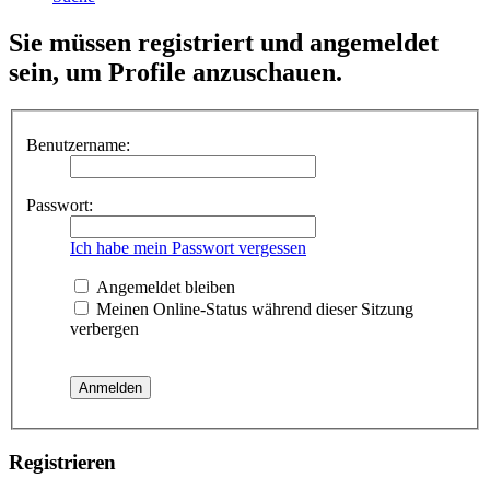
Sie müssen registriert und angemeldet
sein, um Profile anzuschauen.
Benutzername:
Passwort:
Ich habe mein Passwort vergessen
Angemeldet bleiben
Meinen Online-Status während dieser Sitzung
verbergen
Registrieren