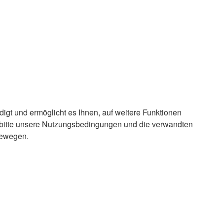
igt und ermöglicht es Ihnen, auf weitere Funktionen
e bitte unsere Nutzungsbedingungen und die verwandten
bewegen.