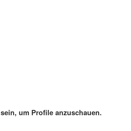
 sein, um Profile anzuschauen.