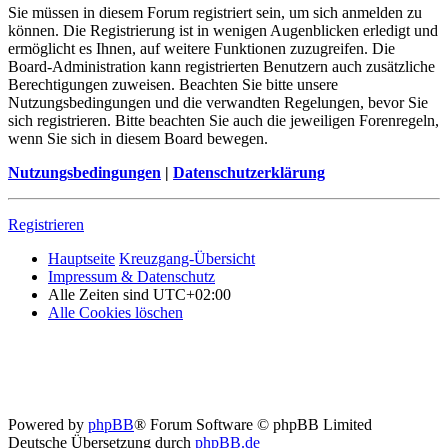
Sie müssen in diesem Forum registriert sein, um sich anmelden zu
können. Die Registrierung ist in wenigen Augenblicken erledigt und
ermöglicht es Ihnen, auf weitere Funktionen zuzugreifen. Die
Board-Administration kann registrierten Benutzern auch zusätzliche
Berechtigungen zuweisen. Beachten Sie bitte unsere
Nutzungsbedingungen und die verwandten Regelungen, bevor Sie
sich registrieren. Bitte beachten Sie auch die jeweiligen Forenregeln,
wenn Sie sich in diesem Board bewegen.
Nutzungsbedingungen
|
Datenschutzerklärung
Registrieren
Hauptseite
Kreuzgang-Übersicht
Impressum & Datenschutz
Alle Zeiten sind
UTC+02:00
Alle Cookies löschen
Powered by
phpBB
® Forum Software © phpBB Limited
Deutsche Übersetzung durch
phpBB.de