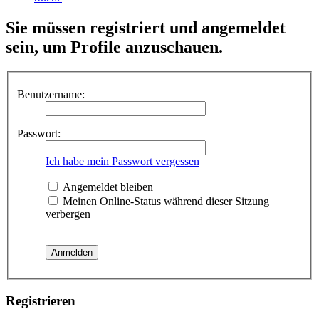
Sie müssen registriert und angemeldet
sein, um Profile anzuschauen.
Benutzername:
Passwort:
Ich habe mein Passwort vergessen
Angemeldet bleiben
Meinen Online-Status während dieser Sitzung
verbergen
Registrieren