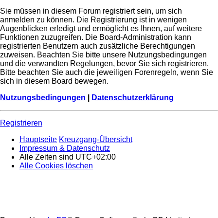
Sie müssen in diesem Forum registriert sein, um sich
anmelden zu können. Die Registrierung ist in wenigen
Augenblicken erledigt und ermöglicht es Ihnen, auf weitere
Funktionen zuzugreifen. Die Board-Administration kann
registrierten Benutzern auch zusätzliche Berechtigungen
zuweisen. Beachten Sie bitte unsere Nutzungsbedingungen
und die verwandten Regelungen, bevor Sie sich registrieren.
Bitte beachten Sie auch die jeweiligen Forenregeln, wenn Sie
sich in diesem Board bewegen.
Nutzungsbedingungen
|
Datenschutzerklärung
Registrieren
Hauptseite
Kreuzgang-Übersicht
Impressum & Datenschutz
Alle Zeiten sind
UTC+02:00
Alle Cookies löschen