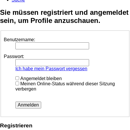
Sie müssen registriert und angemeldet
sein, um Profile anzuschauen.
Benutzername:
Passwort:
Ich habe mein Passwort vergessen
Angemeldet bleiben
Meinen Online-Status während dieser Sitzung
verbergen
Registrieren