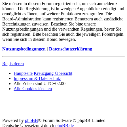
Sie müssen in diesem Forum registriert sein, um sich anmelden zu
können. Die Registrierung ist in wenigen Augenblicken erledigt und
ermöglicht es Ihnen, auf weitere Funktionen zuzugreifen. Die
Board-Administration kann registrierten Benutzern auch zusätzliche
Berechtigungen zuweisen. Beachten Sie bitte unsere
Nutzungsbedingungen und die verwandten Regelungen, bevor Sie
sich registrieren. Bitte beachten Sie auch die jeweiligen Forenregeln,
wenn Sie sich in diesem Board bewegen.
Nutzungsbedingungen
|
Datenschutzerklärung
Registrieren
Hauptseite
Kreuzgang-Übersicht
Impressum & Datenschutz
Alle Zeiten sind
UTC+02:00
Alle Cookies löschen
Powered by
phpBB
® Forum Software © phpBB Limited
Deutsche Übersetzung durch
phpBB.de