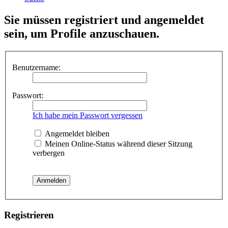
Sie müssen registriert und angemeldet
sein, um Profile anzuschauen.
Benutzername:
Passwort:
Ich habe mein Passwort vergessen
Angemeldet bleiben
Meinen Online-Status während dieser Sitzung
verbergen
Registrieren