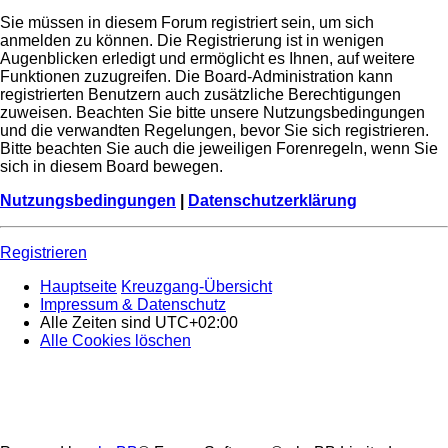
Sie müssen in diesem Forum registriert sein, um sich
anmelden zu können. Die Registrierung ist in wenigen
Augenblicken erledigt und ermöglicht es Ihnen, auf weitere
Funktionen zuzugreifen. Die Board-Administration kann
registrierten Benutzern auch zusätzliche Berechtigungen
zuweisen. Beachten Sie bitte unsere Nutzungsbedingungen
und die verwandten Regelungen, bevor Sie sich registrieren.
Bitte beachten Sie auch die jeweiligen Forenregeln, wenn Sie
sich in diesem Board bewegen.
Nutzungsbedingungen
|
Datenschutzerklärung
Registrieren
Hauptseite
Kreuzgang-Übersicht
Impressum & Datenschutz
Alle Zeiten sind
UTC+02:00
Alle Cookies löschen