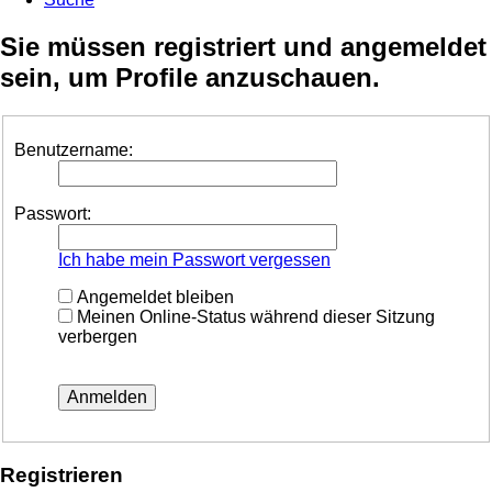
Sie müssen registriert und angemeldet
sein, um Profile anzuschauen.
Benutzername:
Passwort:
Ich habe mein Passwort vergessen
Angemeldet bleiben
Meinen Online-Status während dieser Sitzung
verbergen
Registrieren