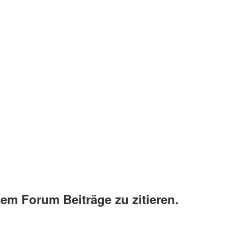
em Forum Beiträge zu zitieren.