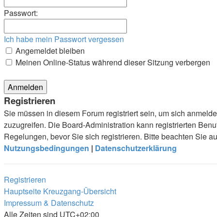
Passwort:
Ich habe mein Passwort vergessen
Angemeldet bleiben
Meinen Online-Status während dieser Sitzung verbergen
Registrieren
Sie müssen in diesem Forum registriert sein, um sich anmelde
zuzugreifen. Die Board-Administration kann registrierten Be
Regelungen, bevor Sie sich registrieren. Bitte beachten Sie 
Nutzungsbedingungen
|
Datenschutzerklärung
Registrieren
Hauptseite
Kreuzgang-Übersicht
Impressum & Datenschutz
Alle Zeiten sind
UTC+02:00