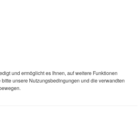
edigt und ermöglicht es Ihnen, auf weitere Funktionen
ie bitte unsere Nutzungsbedingungen und die verwandten
d bewegen.