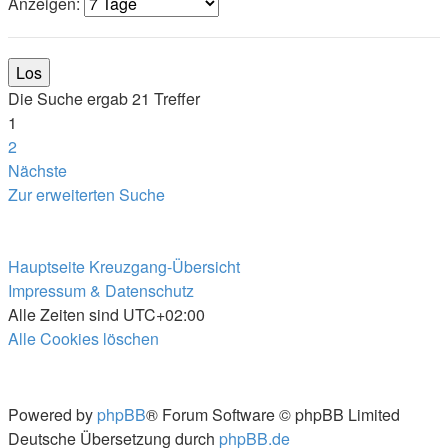
Anzeigen:
Die Suche ergab 21 Treffer
1
2
Nächste
Zur erweiterten Suche
Hauptseite
Kreuzgang-Übersicht
Impressum & Datenschutz
Alle Zeiten sind
UTC+02:00
Alle Cookies löschen
Powered by
phpBB
® Forum Software © phpBB Limited
Deutsche Übersetzung durch
phpBB.de