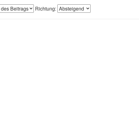
Richtung: