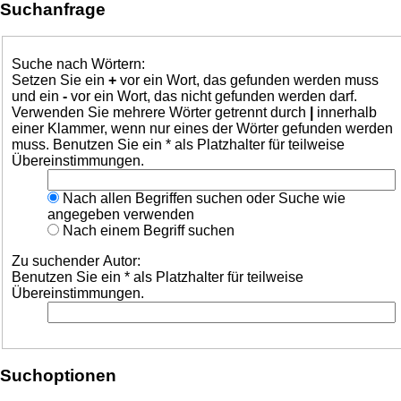
Suchanfrage
Suche nach Wörtern:
Setzen Sie ein
+
vor ein Wort, das gefunden werden muss
und ein
-
vor ein Wort, das nicht gefunden werden darf.
Verwenden Sie mehrere Wörter getrennt durch
|
innerhalb
einer Klammer, wenn nur eines der Wörter gefunden werden
muss. Benutzen Sie ein * als Platzhalter für teilweise
Übereinstimmungen.
Nach allen Begriffen suchen oder Suche wie
angegeben verwenden
Nach einem Begriff suchen
Zu suchender Autor:
Benutzen Sie ein * als Platzhalter für teilweise
Übereinstimmungen.
Suchoptionen