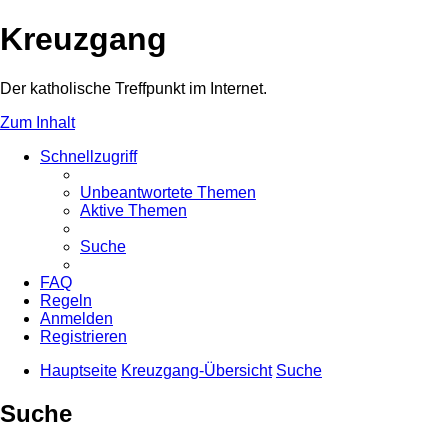
Kreuzgang
Der katholische Treffpunkt im Internet.
Zum Inhalt
Schnellzugriff
Unbeantwortete Themen
Aktive Themen
Suche
FAQ
Regeln
Anmelden
Registrieren
Hauptseite
Kreuzgang-Übersicht
Suche
Suche