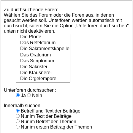
Zu durchsuchende Foren:
Wählen Sie das Forum oder die Foren aus, in denen
gesucht werden soll. Unterforen werden automatisch mit
durchsucht, sofern Sie die Option „Unterforen durchsuchen“
unten nicht deaktivieren.
Unterforen durchsuchen:
Ja
Nein
Innerhalb suchen:
Betreff und Text der Beiträge
Nur im Text der Beiträge
Nur im Betreff der Themen
Nur im ersten Beitrag der Themen