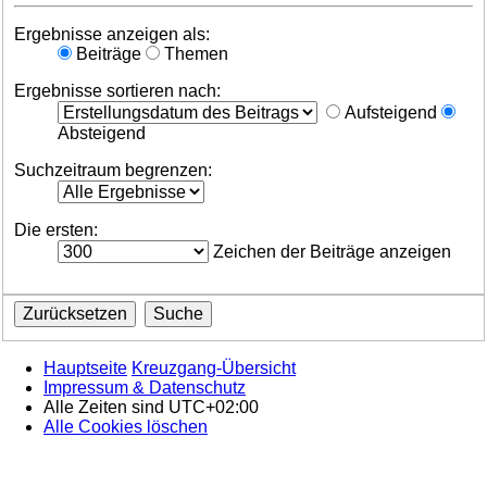
Ergebnisse anzeigen als:
Beiträge
Themen
Ergebnisse sortieren nach:
Aufsteigend
Absteigend
Suchzeitraum begrenzen:
Die ersten:
Zeichen der Beiträge anzeigen
Hauptseite
Kreuzgang-Übersicht
Impressum & Datenschutz
Alle Zeiten sind
UTC+02:00
Alle Cookies löschen