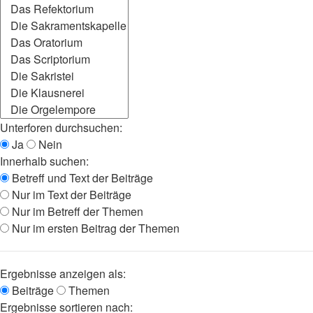
Unterforen durchsuchen:
Ja
Nein
Innerhalb suchen:
Betreff und Text der Beiträge
Nur im Text der Beiträge
Nur im Betreff der Themen
Nur im ersten Beitrag der Themen
Ergebnisse anzeigen als:
Beiträge
Themen
Ergebnisse sortieren nach: