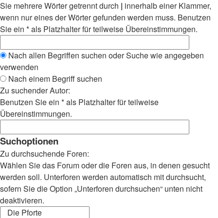
Sie mehrere Wörter getrennt durch
|
innerhalb einer Klammer,
wenn nur eines der Wörter gefunden werden muss. Benutzen
Sie ein * als Platzhalter für teilweise Übereinstimmungen.
Nach allen Begriffen suchen oder Suche wie angegeben
verwenden
Nach einem Begriff suchen
Zu suchender Autor:
Benutzen Sie ein * als Platzhalter für teilweise
Übereinstimmungen.
Suchoptionen
Zu durchsuchende Foren:
Wählen Sie das Forum oder die Foren aus, in denen gesucht
werden soll. Unterforen werden automatisch mit durchsucht,
sofern Sie die Option „Unterforen durchsuchen“ unten nicht
deaktivieren.