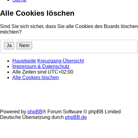
Alle Cookies löschen
Sind Sie sich sicher, dass Sie alle Cookies des Boards löschen
möchten?
Hauptseite
Kreuzgang-Übersicht
Impressum & Datenschutz
Alle Zeiten sind
UTC+02:00
Alle Cookies löschen
Powered by
phpBB
® Forum Software © phpBB Limited
Deutsche Übersetzung durch
phpBB.de