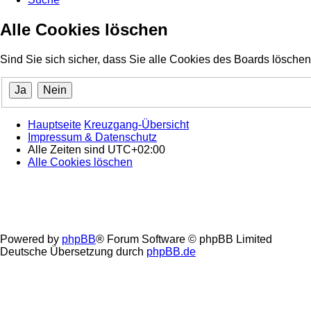
Alle Cookies löschen
Sind Sie sich sicher, dass Sie alle Cookies des Boards lösch
Hauptseite
Kreuzgang-Übersicht
Impressum & Datenschutz
Alle Zeiten sind
UTC+02:00
Alle Cookies löschen
Powered by
phpBB
® Forum Software © phpBB Limited
Deutsche Übersetzung durch
phpBB.de