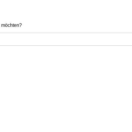
en möchten?