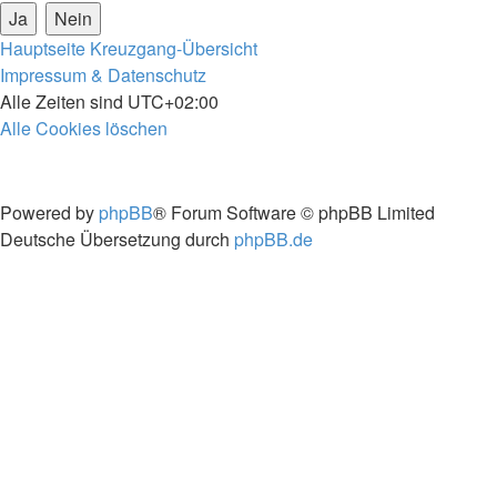
Hauptseite
Kreuzgang-Übersicht
Impressum & Datenschutz
Alle Zeiten sind
UTC+02:00
Alle Cookies löschen
Powered by
phpBB
® Forum Software © phpBB Limited
Deutsche Übersetzung durch
phpBB.de