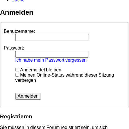
Anmelden
Benutzername:
Passwort:
Ich habe mein Passwort vergessen
Angemeldet bleiben
Meinen Online-Status während dieser Sitzung
verbergen
Registrieren
Sie müssen in diesem Forum registriert sein, um sich