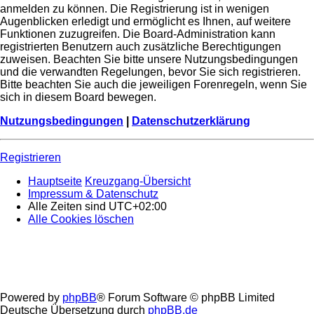
anmelden zu können. Die Registrierung ist in wenigen
Augenblicken erledigt und ermöglicht es Ihnen, auf weitere
Funktionen zuzugreifen. Die Board-Administration kann
registrierten Benutzern auch zusätzliche Berechtigungen
zuweisen. Beachten Sie bitte unsere Nutzungsbedingungen
und die verwandten Regelungen, bevor Sie sich registrieren.
Bitte beachten Sie auch die jeweiligen Forenregeln, wenn Sie
sich in diesem Board bewegen.
Nutzungsbedingungen
|
Datenschutzerklärung
Registrieren
Hauptseite
Kreuzgang-Übersicht
Impressum & Datenschutz
Alle Zeiten sind
UTC+02:00
Alle Cookies löschen
Powered by
phpBB
® Forum Software © phpBB Limited
Deutsche Übersetzung durch
phpBB.de