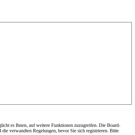
licht es Ihnen, auf weitere Funktionen zuzugreifen. Die Board-
die verwandten Regelungen, bevor Sie sich registrieren. Bitte