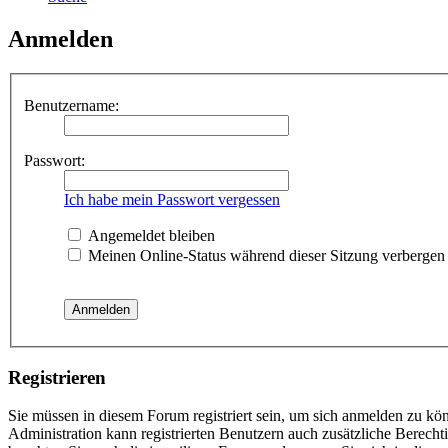
Anmelden
Benutzername:
Passwort:
Ich habe mein Passwort vergessen
Angemeldet bleiben
Meinen Online-Status während dieser Sitzung verbergen
Registrieren
Sie müssen in diesem Forum registriert sein, um sich anmelden zu kön
Administration kann registrierten Benutzern auch zusätzliche Berech