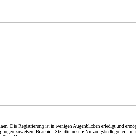
nen. Die Registrierung ist in wenigen Augenblicken erledigt und ermög
tigungen zuweisen. Beachten Sie bitte unsere Nutzungsbedingungen und 