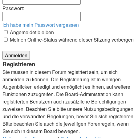
Passwort:
Ich habe mein Passwort vergessen
Angemeldet bleiben
Meinen Online-Status während dieser Sitzung verbergen
Registrieren
Sie müssen in diesem Forum registriert sein, um sich
anmelden zu können. Die Registrierung ist in wenigen
Augenblicken erledigt und ermöglicht es Ihnen, auf weitere
Funktionen zuzugreifen. Die Board-Administration kann
registrierten Benutzern auch zusätzliche Berechtigungen
zuweisen. Beachten Sie bitte unsere Nutzungsbedingungen
und die verwandten Regelungen, bevor Sie sich registrieren.
Bitte beachten Sie auch die jeweiligen Forenregeln, wenn
Sie sich in diesem Board bewegen.