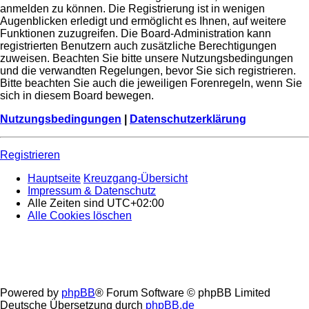
anmelden zu können. Die Registrierung ist in wenigen
Augenblicken erledigt und ermöglicht es Ihnen, auf weitere
Funktionen zuzugreifen. Die Board-Administration kann
registrierten Benutzern auch zusätzliche Berechtigungen
zuweisen. Beachten Sie bitte unsere Nutzungsbedingungen
und die verwandten Regelungen, bevor Sie sich registrieren.
Bitte beachten Sie auch die jeweiligen Forenregeln, wenn Sie
sich in diesem Board bewegen.
Nutzungsbedingungen
|
Datenschutzerklärung
Registrieren
Hauptseite
Kreuzgang-Übersicht
Impressum & Datenschutz
Alle Zeiten sind
UTC+02:00
Alle Cookies löschen
Powered by
phpBB
® Forum Software © phpBB Limited
Deutsche Übersetzung durch
phpBB.de