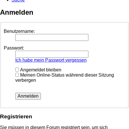
Anmelden
Benutzername:
Passwort:
Ich habe mein Passwort vergessen
Angemeldet bleiben
Meinen Online-Status während dieser Sitzung
verbergen
Registrieren
Sie müssen in diesem Forum registriert sein, um sich