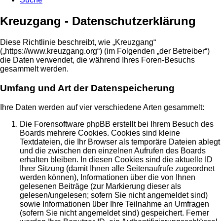
Kreuzgang - Datenschutzerklärung
Diese Richtlinie beschreibt, wie „Kreuzgang“
(„https://www.kreuzgang.org“) (im Folgenden „der Betreiber“)
die Daten verwendet, die während Ihres Foren-Besuchs
gesammelt werden.
Umfang und Art der Datenspeicherung
Ihre Daten werden auf vier verschiedene Arten gesammelt:
Die Forensoftware phpBB erstellt bei Ihrem Besuch des
Boards mehrere Cookies. Cookies sind kleine
Textdateien, die Ihr Browser als temporäre Dateien ablegt
und die zwischen den einzelnen Aufrufen des Boards
erhalten bleiben. In diesen Cookies sind die aktuelle ID
Ihrer Sitzung (damit Ihnen alle Seitenaufrufe zugeordnet
werden können), Informationen über die von Ihnen
gelesenen Beiträge (zur Markierung dieser als
gelesen/ungelesen; sofern Sie nicht angemeldet sind)
sowie Informationen über Ihre Teilnahme an Umfragen
(sofern Sie nicht angemeldet sind) gespeichert. Ferner