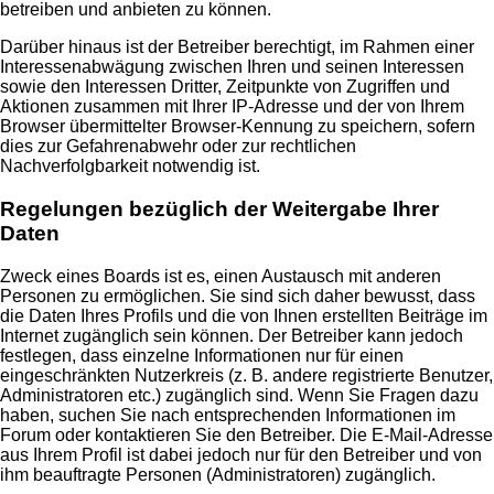
betreiben und anbieten zu können.
Darüber hinaus ist der Betreiber berechtigt, im Rahmen einer
Interessenabwägung zwischen Ihren und seinen Interessen
sowie den Interessen Dritter, Zeitpunkte von Zugriffen und
Aktionen zusammen mit Ihrer IP-Adresse und der von Ihrem
Browser übermittelter Browser-Kennung zu speichern, sofern
dies zur Gefahrenabwehr oder zur rechtlichen
Nachverfolgbarkeit notwendig ist.
Regelungen bezüglich der Weitergabe Ihrer
Daten
Zweck eines Boards ist es, einen Austausch mit anderen
Personen zu ermöglichen. Sie sind sich daher bewusst, dass
die Daten Ihres Profils und die von Ihnen erstellten Beiträge im
Internet zugänglich sein können. Der Betreiber kann jedoch
festlegen, dass einzelne Informationen nur für einen
eingeschränkten Nutzerkreis (z. B. andere registrierte Benutzer,
Administratoren etc.) zugänglich sind. Wenn Sie Fragen dazu
haben, suchen Sie nach entsprechenden Informationen im
Forum oder kontaktieren Sie den Betreiber. Die E-Mail-Adresse
aus Ihrem Profil ist dabei jedoch nur für den Betreiber und von
ihm beauftragte Personen (Administratoren) zugänglich.