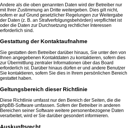
Andere als die oben genannten Daten wird der Betreiber nur
mit Ihrer Zustimmung an Dritte weitergeben. Dies gilt nicht,
sofern er auf Grund gesetzlicher Regelungen zur Weitergabe
der Daten (z. B. an Strafverfolgungsbehörden) verpflichtet ist
oder die Daten zur Durchsetzung rechtlicher Interessen
erforderlich sind.
Gestattung der Kontaktaufnahme
Sie gestatten dem Betreiber darüber hinaus, Sie unter den von
Ihnen angegebenen Kontaktdaten zu kontaktieren, sofern dies
zur Übermittlung zentraler Informationen über das Board
erforderlich ist. Darüber hinaus dürfen er und andere Benutzer
Sie kontaktieren, sofern Sie dies in Ihrem persönlichen Bereich
gestattet haben.
Geltungsbereich dieser Richtlinie
Diese Richtlinie umfasst nur den Bereich der Seiten, die die
phpBB-Software umfassen. Sofern der Betreiber in anderen
Bereichen seiner Software weitere personenbezogene Daten
verarbeitet, wird er Sie darüber gesondert informieren.
Auskunftsrecht