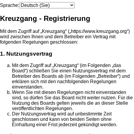
Sprache:
Kreuzgang - Registrierung
Mit dem Zugriff auf „Kreuzgang“ („https://www.kreuzgang.org“)
wird zwischen Ihnen und dem Betreiber ein Vertrag mit
folgenden Regelungen geschlossen:
1. Nutzungsvertrag
Mit dem Zugriff auf „Kreuzgang“ (im Folgenden „das
Board“) schließen Sie einen Nutzungsvertrag mit dem
Betreiber des Boards ab (im Folgenden „Betreiber“) und
erklären sich mit den nachfolgenden Regelungen
einverstanden.
Wenn Sie mit diesen Regelungen nicht einverstanden
sind, so dürfen Sie das Board nicht weiter nutzen. Für die
Nutzung des Boards gelten jeweils die an dieser Stelle
veröffentlichten Regelungen.
Der Nutzungsvertrag wird auf unbestimmte Zeit
geschlossen und kann von beiden Seiten ohne
Einhaltung einer Frist jederzeit gekündigt werden.