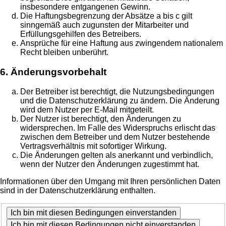
insbesondere entgangenen Gewinn.
Die Haftungsbegrenzung der Absätze a bis c gilt
sinngemäß auch zugunsten der Mitarbeiter und
Erfüllungsgehilfen des Betreibers.
Ansprüche für eine Haftung aus zwingendem nationalem
Recht bleiben unberührt.
6. Änderungsvorbehalt
Der Betreiber ist berechtigt, die Nutzungsbedingungen
und die Datenschutzerklärung zu ändern. Die Änderung
wird dem Nutzer per E-Mail mitgeteilt.
Der Nutzer ist berechtigt, den Änderungen zu
widersprechen. Im Falle des Widerspruchs erlischt das
zwischen dem Betreiber und dem Nutzer bestehende
Vertragsverhältnis mit sofortiger Wirkung.
Die Änderungen gelten als anerkannt und verbindlich,
wenn der Nutzer den Änderungen zugestimmt hat.
Informationen über den Umgang mit Ihren persönlichen Daten
sind in der Datenschutzerklärung enthalten.