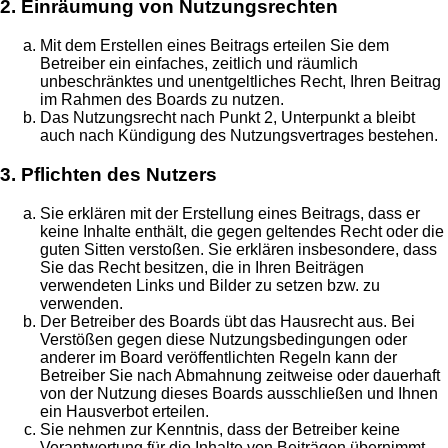
2. Einräumung von Nutzungsrechten
Mit dem Erstellen eines Beitrags erteilen Sie dem
Betreiber ein einfaches, zeitlich und räumlich
unbeschränktes und unentgeltliches Recht, Ihren Beitrag
im Rahmen des Boards zu nutzen.
Das Nutzungsrecht nach Punkt 2, Unterpunkt a bleibt
auch nach Kündigung des Nutzungsvertrages bestehen.
3. Pflichten des Nutzers
Sie erklären mit der Erstellung eines Beitrags, dass er
keine Inhalte enthält, die gegen geltendes Recht oder die
guten Sitten verstoßen. Sie erklären insbesondere, dass
Sie das Recht besitzen, die in Ihren Beiträgen
verwendeten Links und Bilder zu setzen bzw. zu
verwenden.
Der Betreiber des Boards übt das Hausrecht aus. Bei
Verstößen gegen diese Nutzungsbedingungen oder
anderer im Board veröffentlichten Regeln kann der
Betreiber Sie nach Abmahnung zeitweise oder dauerhaft
von der Nutzung dieses Boards ausschließen und Ihnen
ein Hausverbot erteilen.
Sie nehmen zur Kenntnis, dass der Betreiber keine
Verantwortung für die Inhalte von Beiträgen übernimmt,