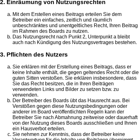
2. Einräumung von Nutzungsrechten
Mit dem Erstellen eines Beitrags erteilen Sie dem
Betreiber ein einfaches, zeitlich und räumlich
unbeschränktes und unentgeltliches Recht, Ihren Beitrag
im Rahmen des Boards zu nutzen.
Das Nutzungsrecht nach Punkt 2, Unterpunkt a bleibt
auch nach Kündigung des Nutzungsvertrages bestehen.
3. Pflichten des Nutzers
Sie erklären mit der Erstellung eines Beitrags, dass er
keine Inhalte enthält, die gegen geltendes Recht oder die
guten Sitten verstoßen. Sie erklären insbesondere, dass
Sie das Recht besitzen, die in Ihren Beiträgen
verwendeten Links und Bilder zu setzen bzw. zu
verwenden.
Der Betreiber des Boards übt das Hausrecht aus. Bei
Verstößen gegen diese Nutzungsbedingungen oder
anderer im Board veröffentlichten Regeln kann der
Betreiber Sie nach Abmahnung zeitweise oder dauerhaft
von der Nutzung dieses Boards ausschließen und Ihnen
ein Hausverbot erteilen.
Sie nehmen zur Kenntnis, dass der Betreiber keine
Verantwortung für die Inhalte von Beiträgen übernimmt,