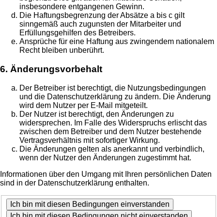
insbesondere entgangenen Gewinn.
Die Haftungsbegrenzung der Absätze a bis c gilt
sinngemäß auch zugunsten der Mitarbeiter und
Erfüllungsgehilfen des Betreibers.
Ansprüche für eine Haftung aus zwingendem nationalem
Recht bleiben unberührt.
6. Änderungsvorbehalt
Der Betreiber ist berechtigt, die Nutzungsbedingungen
und die Datenschutzerklärung zu ändern. Die Änderung
wird dem Nutzer per E-Mail mitgeteilt.
Der Nutzer ist berechtigt, den Änderungen zu
widersprechen. Im Falle des Widerspruchs erlischt das
zwischen dem Betreiber und dem Nutzer bestehende
Vertragsverhältnis mit sofortiger Wirkung.
Die Änderungen gelten als anerkannt und verbindlich,
wenn der Nutzer den Änderungen zugestimmt hat.
Informationen über den Umgang mit Ihren persönlichen Daten
sind in der Datenschutzerklärung enthalten.