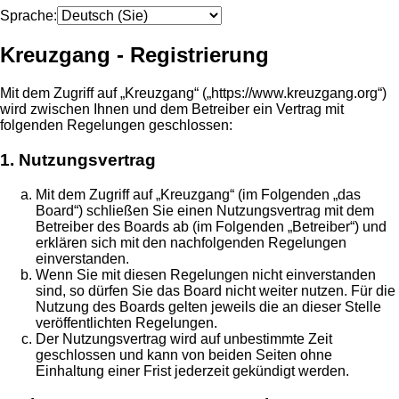
Sprache:
Kreuzgang - Registrierung
Mit dem Zugriff auf „Kreuzgang“ („https://www.kreuzgang.org“)
wird zwischen Ihnen und dem Betreiber ein Vertrag mit
folgenden Regelungen geschlossen:
1. Nutzungsvertrag
Mit dem Zugriff auf „Kreuzgang“ (im Folgenden „das
Board“) schließen Sie einen Nutzungsvertrag mit dem
Betreiber des Boards ab (im Folgenden „Betreiber“) und
erklären sich mit den nachfolgenden Regelungen
einverstanden.
Wenn Sie mit diesen Regelungen nicht einverstanden
sind, so dürfen Sie das Board nicht weiter nutzen. Für die
Nutzung des Boards gelten jeweils die an dieser Stelle
veröffentlichten Regelungen.
Der Nutzungsvertrag wird auf unbestimmte Zeit
geschlossen und kann von beiden Seiten ohne
Einhaltung einer Frist jederzeit gekündigt werden.