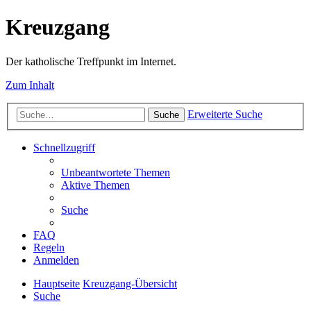
Kreuzgang
Der katholische Treffpunkt im Internet.
Zum Inhalt
Erweiterte Suche
Suche
Schnellzugriff
Unbeantwortete Themen
Aktive Themen
Suche
FAQ
Regeln
Anmelden
Hauptseite
Kreuzgang-Übersicht
Suche