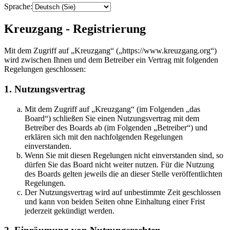
Sprache:
Kreuzgang - Registrierung
Mit dem Zugriff auf „Kreuzgang“ („https://www.kreuzgang.org“)
wird zwischen Ihnen und dem Betreiber ein Vertrag mit folgenden
Regelungen geschlossen:
1. Nutzungsvertrag
Mit dem Zugriff auf „Kreuzgang“ (im Folgenden „das
Board“) schließen Sie einen Nutzungsvertrag mit dem
Betreiber des Boards ab (im Folgenden „Betreiber“) und
erklären sich mit den nachfolgenden Regelungen
einverstanden.
Wenn Sie mit diesen Regelungen nicht einverstanden sind, so
dürfen Sie das Board nicht weiter nutzen. Für die Nutzung
des Boards gelten jeweils die an dieser Stelle veröffentlichten
Regelungen.
Der Nutzungsvertrag wird auf unbestimmte Zeit geschlossen
und kann von beiden Seiten ohne Einhaltung einer Frist
jederzeit gekündigt werden.