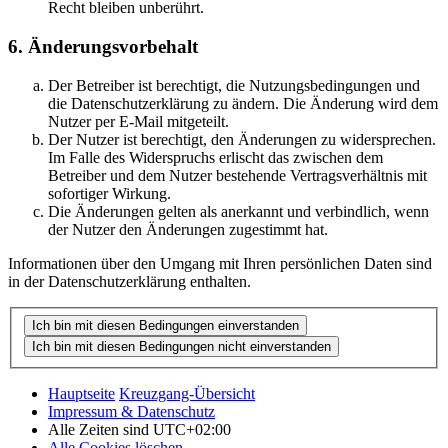
Recht bleiben unberührt.
6. Änderungsvorbehalt
Der Betreiber ist berechtigt, die Nutzungsbedingungen und
die Datenschutzerklärung zu ändern. Die Änderung wird dem
Nutzer per E-Mail mitgeteilt.
Der Nutzer ist berechtigt, den Änderungen zu widersprechen.
Im Falle des Widerspruchs erlischt das zwischen dem
Betreiber und dem Nutzer bestehende Vertragsverhältnis mit
sofortiger Wirkung.
Die Änderungen gelten als anerkannt und verbindlich, wenn
der Nutzer den Änderungen zugestimmt hat.
Informationen über den Umgang mit Ihren persönlichen Daten sind
in der Datenschutzerklärung enthalten.
Hauptseite
Kreuzgang-Übersicht
Impressum & Datenschutz
Alle Zeiten sind
UTC+02:00
Alle Cookies löschen