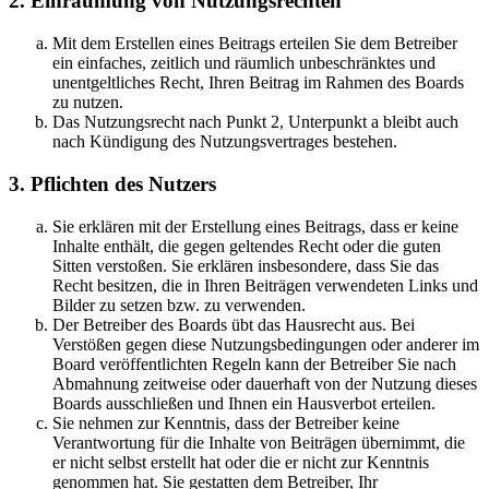
2. Einräumung von Nutzungsrechten
Mit dem Erstellen eines Beitrags erteilen Sie dem Betreiber
ein einfaches, zeitlich und räumlich unbeschränktes und
unentgeltliches Recht, Ihren Beitrag im Rahmen des Boards
zu nutzen.
Das Nutzungsrecht nach Punkt 2, Unterpunkt a bleibt auch
nach Kündigung des Nutzungsvertrages bestehen.
3. Pflichten des Nutzers
Sie erklären mit der Erstellung eines Beitrags, dass er keine
Inhalte enthält, die gegen geltendes Recht oder die guten
Sitten verstoßen. Sie erklären insbesondere, dass Sie das
Recht besitzen, die in Ihren Beiträgen verwendeten Links und
Bilder zu setzen bzw. zu verwenden.
Der Betreiber des Boards übt das Hausrecht aus. Bei
Verstößen gegen diese Nutzungsbedingungen oder anderer im
Board veröffentlichten Regeln kann der Betreiber Sie nach
Abmahnung zeitweise oder dauerhaft von der Nutzung dieses
Boards ausschließen und Ihnen ein Hausverbot erteilen.
Sie nehmen zur Kenntnis, dass der Betreiber keine
Verantwortung für die Inhalte von Beiträgen übernimmt, die
er nicht selbst erstellt hat oder die er nicht zur Kenntnis
genommen hat. Sie gestatten dem Betreiber, Ihr