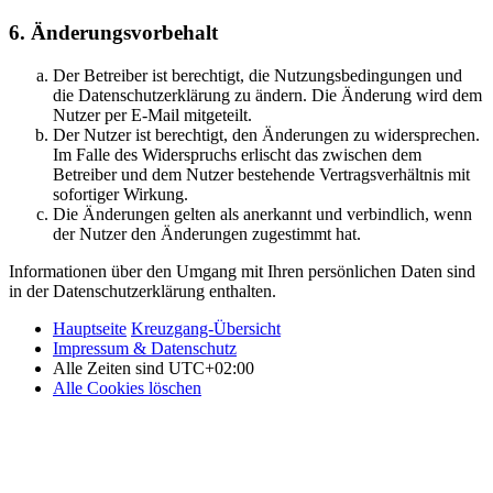
6. Änderungsvorbehalt
Der Betreiber ist berechtigt, die Nutzungsbedingungen und
die Datenschutzerklärung zu ändern. Die Änderung wird dem
Nutzer per E-Mail mitgeteilt.
Der Nutzer ist berechtigt, den Änderungen zu widersprechen.
Im Falle des Widerspruchs erlischt das zwischen dem
Betreiber und dem Nutzer bestehende Vertragsverhältnis mit
sofortiger Wirkung.
Die Änderungen gelten als anerkannt und verbindlich, wenn
der Nutzer den Änderungen zugestimmt hat.
Informationen über den Umgang mit Ihren persönlichen Daten sind
in der Datenschutzerklärung enthalten.
Hauptseite
Kreuzgang-Übersicht
Impressum & Datenschutz
Alle Zeiten sind
UTC+02:00
Alle Cookies löschen