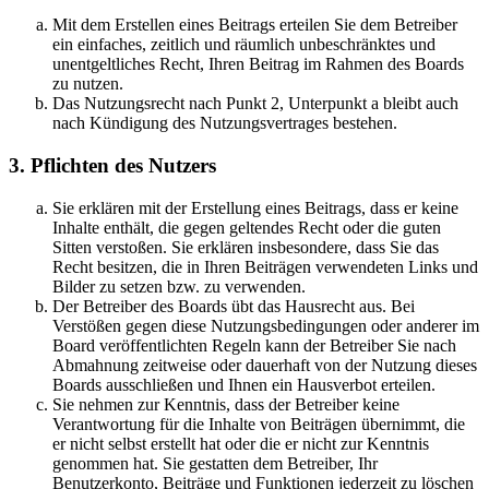
Mit dem Erstellen eines Beitrags erteilen Sie dem Betreiber
ein einfaches, zeitlich und räumlich unbeschränktes und
unentgeltliches Recht, Ihren Beitrag im Rahmen des Boards
zu nutzen.
Das Nutzungsrecht nach Punkt 2, Unterpunkt a bleibt auch
nach Kündigung des Nutzungsvertrages bestehen.
3. Pflichten des Nutzers
Sie erklären mit der Erstellung eines Beitrags, dass er keine
Inhalte enthält, die gegen geltendes Recht oder die guten
Sitten verstoßen. Sie erklären insbesondere, dass Sie das
Recht besitzen, die in Ihren Beiträgen verwendeten Links und
Bilder zu setzen bzw. zu verwenden.
Der Betreiber des Boards übt das Hausrecht aus. Bei
Verstößen gegen diese Nutzungsbedingungen oder anderer im
Board veröffentlichten Regeln kann der Betreiber Sie nach
Abmahnung zeitweise oder dauerhaft von der Nutzung dieses
Boards ausschließen und Ihnen ein Hausverbot erteilen.
Sie nehmen zur Kenntnis, dass der Betreiber keine
Verantwortung für die Inhalte von Beiträgen übernimmt, die
er nicht selbst erstellt hat oder die er nicht zur Kenntnis
genommen hat. Sie gestatten dem Betreiber, Ihr
Benutzerkonto, Beiträge und Funktionen jederzeit zu löschen