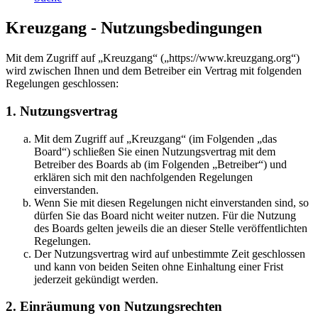
Kreuzgang - Nutzungsbedingungen
Mit dem Zugriff auf „Kreuzgang“ („https://www.kreuzgang.org“)
wird zwischen Ihnen und dem Betreiber ein Vertrag mit folgenden
Regelungen geschlossen:
1. Nutzungsvertrag
Mit dem Zugriff auf „Kreuzgang“ (im Folgenden „das
Board“) schließen Sie einen Nutzungsvertrag mit dem
Betreiber des Boards ab (im Folgenden „Betreiber“) und
erklären sich mit den nachfolgenden Regelungen
einverstanden.
Wenn Sie mit diesen Regelungen nicht einverstanden sind, so
dürfen Sie das Board nicht weiter nutzen. Für die Nutzung
des Boards gelten jeweils die an dieser Stelle veröffentlichten
Regelungen.
Der Nutzungsvertrag wird auf unbestimmte Zeit geschlossen
und kann von beiden Seiten ohne Einhaltung einer Frist
jederzeit gekündigt werden.
2. Einräumung von Nutzungsrechten