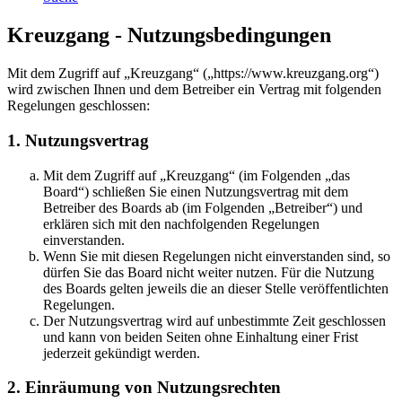
Kreuzgang - Nutzungsbedingungen
Mit dem Zugriff auf „Kreuzgang“ („https://www.kreuzgang.org“)
wird zwischen Ihnen und dem Betreiber ein Vertrag mit folgenden
Regelungen geschlossen:
1. Nutzungsvertrag
Mit dem Zugriff auf „Kreuzgang“ (im Folgenden „das
Board“) schließen Sie einen Nutzungsvertrag mit dem
Betreiber des Boards ab (im Folgenden „Betreiber“) und
erklären sich mit den nachfolgenden Regelungen
einverstanden.
Wenn Sie mit diesen Regelungen nicht einverstanden sind, so
dürfen Sie das Board nicht weiter nutzen. Für die Nutzung
des Boards gelten jeweils die an dieser Stelle veröffentlichten
Regelungen.
Der Nutzungsvertrag wird auf unbestimmte Zeit geschlossen
und kann von beiden Seiten ohne Einhaltung einer Frist
jederzeit gekündigt werden.
2. Einräumung von Nutzungsrechten