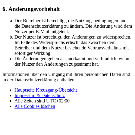
6. Änderungsvorbehalt
Der Betreiber ist berechtigt, die Nutzungsbedingungen und
die Datenschutzerklärung zu ändern. Die Änderung wird dem
Nutzer per E-Mail mitgeteilt.
Der Nutzer ist berechtigt, den Änderungen zu widersprechen.
Im Falle des Widerspruchs erlischt das zwischen dem
Betreiber und dem Nutzer bestehende Vertragsverhältnis mit
sofortiger Wirkung.
Die Änderungen gelten als anerkannt und verbindlich, wenn
der Nutzer den Änderungen zugestimmt hat.
Informationen über den Umgang mit Ihren persönlichen Daten sind
in der Datenschutzerklärung enthalten.
Hauptseite
Kreuzgang-Übersicht
Impressum & Datenschutz
Alle Zeiten sind
UTC+02:00
Alle Cookies löschen