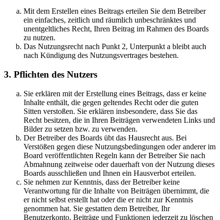
Mit dem Erstellen eines Beitrags erteilen Sie dem Betreiber
ein einfaches, zeitlich und räumlich unbeschränktes und
unentgeltliches Recht, Ihren Beitrag im Rahmen des Boards
zu nutzen.
Das Nutzungsrecht nach Punkt 2, Unterpunkt a bleibt auch
nach Kündigung des Nutzungsvertrages bestehen.
3. Pflichten des Nutzers
Sie erklären mit der Erstellung eines Beitrags, dass er keine
Inhalte enthält, die gegen geltendes Recht oder die guten
Sitten verstoßen. Sie erklären insbesondere, dass Sie das
Recht besitzen, die in Ihren Beiträgen verwendeten Links und
Bilder zu setzen bzw. zu verwenden.
Der Betreiber des Boards übt das Hausrecht aus. Bei
Verstößen gegen diese Nutzungsbedingungen oder anderer im
Board veröffentlichten Regeln kann der Betreiber Sie nach
Abmahnung zeitweise oder dauerhaft von der Nutzung dieses
Boards ausschließen und Ihnen ein Hausverbot erteilen.
Sie nehmen zur Kenntnis, dass der Betreiber keine
Verantwortung für die Inhalte von Beiträgen übernimmt, die
er nicht selbst erstellt hat oder die er nicht zur Kenntnis
genommen hat. Sie gestatten dem Betreiber, Ihr
Benutzerkonto, Beiträge und Funktionen jederzeit zu löschen