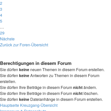
2
3
4
5
…
29
Nächste
Zurück zur Foren-Übersicht
Berechtigungen in diesem Forum
Sie dürfen
keine
neuen Themen in diesem Forum erstellen.
Sie dürfen
keine
Antworten zu Themen in diesem Forum
erstellen.
Sie dürfen Ihre Beiträge in diesem Forum
nicht
ändern.
Sie dürfen Ihre Beiträge in diesem Forum
nicht
löschen.
Sie dürfen
keine
Dateianhänge in diesem Forum erstellen.
Hauptseite
Kreuzgang-Übersicht