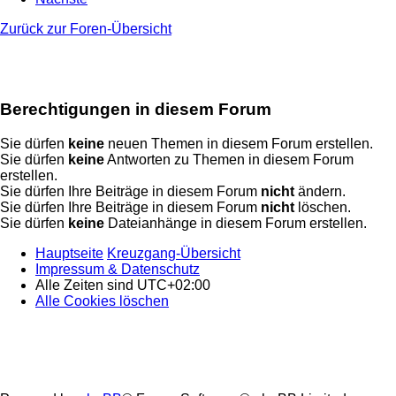
Zurück zur Foren-Übersicht
Berechtigungen in diesem Forum
Sie dürfen
keine
neuen Themen in diesem Forum erstellen.
Sie dürfen
keine
Antworten zu Themen in diesem Forum
erstellen.
Sie dürfen Ihre Beiträge in diesem Forum
nicht
ändern.
Sie dürfen Ihre Beiträge in diesem Forum
nicht
löschen.
Sie dürfen
keine
Dateianhänge in diesem Forum erstellen.
Hauptseite
Kreuzgang-Übersicht
Impressum & Datenschutz
Alle Zeiten sind
UTC+02:00
Alle Cookies löschen