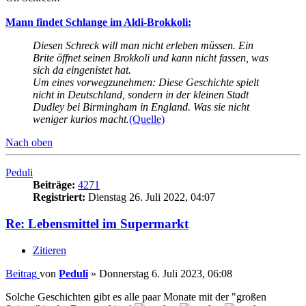
Mann findet Schlange im Aldi-Brokkoli:
Diesen Schreck will man nicht erleben müssen. Ein
Brite öffnet seinen Brokkoli und kann nicht fassen, was
sich da eingenistet hat.
Um eines vorwegzunehmen: Diese Geschichte spielt
nicht in Deutschland, sondern in der kleinen Stadt
Dudley bei Birmingham in England. Was sie nicht
weniger kurios macht.
(Quelle)
Nach oben
Peduli
Beiträge:
4271
Registriert:
Dienstag 26. Juli 2022, 04:07
Re: Lebensmittel im Supermarkt
Zitieren
Beitrag
von
Peduli
»
Donnerstag 6. Juli 2023, 06:08
Solche Geschichten gibt es alle paar Monate mit der "großen