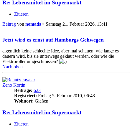
Re: Lebensmittel im Supermarkt
Zitieren
Beitrag
von
nomads
»
Samstag 21. Februar 2026, 13:41
___
Jetzt wird es ernst auf Hamburgs Gehwegen
eigentlich keine schlechte Idee, aber mal schauen, wie lange es
dauern wird, bis sie unterwegs geklaut werden, oder wie die
Elektroroller umgeschmissen?
Nach oben
Zeno Kortin
Beiträge:
623
Registriert:
Freitag 5. Februar 2010, 06:48
Wohnort:
Gießen
Re: Lebensmittel im Supermarkt
Zitieren