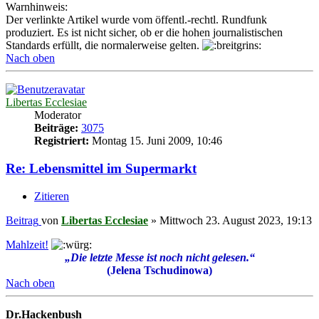
Warnhinweis:
Der verlinkte Artikel wurde vom öffentl.-rechtl. Rundfunk
produziert. Es ist nicht sicher, ob er die hohen journalistischen
Standards erfüllt, die normalerweise gelten.
Nach oben
Libertas Ecclesiae
Moderator
Beiträge:
3075
Registriert:
Montag 15. Juni 2009, 10:46
Re: Lebensmittel im Supermarkt
Zitieren
Beitrag
von
Libertas Ecclesiae
»
Mittwoch 23. August 2023, 19:13
Mahlzeit!
„Die letzte Messe ist noch nicht gelesen.“
(Jelena Tschudinowa)
Nach oben
Dr.Hackenbush