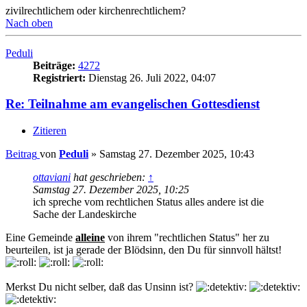
zivilrechtlichem oder kirchenrechtlichem?
Nach oben
Peduli
Beiträge:
4272
Registriert:
Dienstag 26. Juli 2022, 04:07
Re: Teilnahme am evangelischen Gottesdienst
Zitieren
Beitrag
von
Peduli
»
Samstag 27. Dezember 2025, 10:43
ottaviani
hat geschrieben:
↑
Samstag 27. Dezember 2025, 10:25
ich spreche vom rechtlichen Status alles andere ist die
Sache der Landeskirche
Eine Gemeinde
alleine
von ihrem "rechtlichen Status" her zu
beurteilen, ist ja gerade der Blödsinn, den Du für sinnvoll hältst!
Merkst Du nicht selber, daß das Unsinn ist?