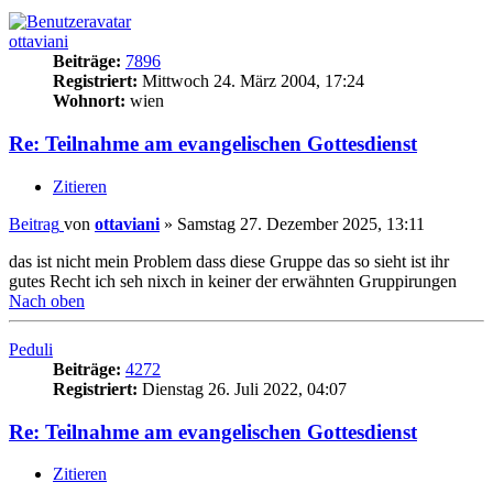
ottaviani
Beiträge:
7896
Registriert:
Mittwoch 24. März 2004, 17:24
Wohnort:
wien
Re: Teilnahme am evangelischen Gottesdienst
Zitieren
Beitrag
von
ottaviani
»
Samstag 27. Dezember 2025, 13:11
das ist nicht mein Problem dass diese Gruppe das so sieht ist ihr
gutes Recht ich seh nixch in keiner der erwähnten Gruppirungen
Nach oben
Peduli
Beiträge:
4272
Registriert:
Dienstag 26. Juli 2022, 04:07
Re: Teilnahme am evangelischen Gottesdienst
Zitieren