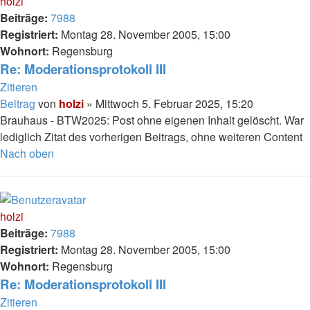
holzi
Beiträge:
7988
Registriert:
Montag 28. November 2005, 15:00
Wohnort:
Regensburg
Re: Moderationsprotokoll III
Zitieren
Beitrag
von
holzi
»
Mittwoch 5. Februar 2025, 15:20
Brauhaus - BTW2025: Post ohne eigenen Inhalt gelöscht. War
lediglich Zitat des vorherigen Beitrags, ohne weiteren Content
Nach oben
holzi
Beiträge:
7988
Registriert:
Montag 28. November 2005, 15:00
Wohnort:
Regensburg
Re: Moderationsprotokoll III
Zitieren