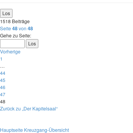
1518 Beiträge
Seite
48
von
48
Gehe zu Seite:
Vorherige
1
…
44
45
46
47
48
Zurück zu „Der Kapitelsaal“
Hauptseite
Kreuzgang-Übersicht