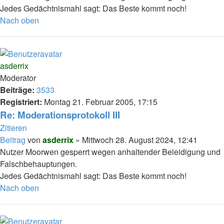
Jedes Gedächtnismahl sagt: Das Beste kommt noch!
Nach oben
asderrix
Moderator
Beiträge:
3533
Registriert:
Montag 21. Februar 2005, 17:15
Re: Moderationsprotokoll III
Zitieren
Beitrag
von
asderrix
»
Mittwoch 28. August 2024, 12:41
Nutzer Moorwen gesperrt wegen anhaltender Beleidigung und
Falschbehauptungen.
Jedes Gedächtnismahl sagt: Das Beste kommt noch!
Nach oben