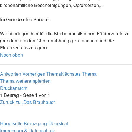
kirchenamtliche Bescheinigungen, Opferkerzen,...
Im Grunde eine Sauerei.
Wir überlegen hier für die Kirchenmusik einen Förderverein zu
gründen, um den Chor unabhängig zu machen und die
Finanzen auszulagern.
Nach oben
Antworten
Vorheriges Thema
Nächstes Thema
Thema weiterempfehlen
Druckansicht
1 Beitrag • Seite
1
von
1
Zurück zu „Das Brauhaus“
Hauptseite
Kreuzgang-Übersicht
Impressum & Datenschutz