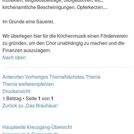
kirchenamtliche Bescheinigungen, Opferkerzen,...
Im Grunde eine Sauerei.
Wir überlegen hier für die Kirchenmusik einen Förderverein
zu gründen, um den Chor unabhängig zu machen und die
Finanzen auszulagern.
Nach oben
Antworten
Vorheriges Thema
Nächstes Thema
Thema weiterempfehlen
Druckansicht
1 Beitrag • Seite
1
von
1
Zurück zu „Das Brauhaus“
Hauptseite
Kreuzgang-Übersicht