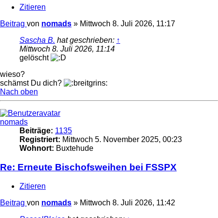
Zitieren
Beitrag
von
nomads
»
Mittwoch 8. Juli 2026, 11:17
Sascha B.
hat geschrieben:
↑
Mittwoch 8. Juli 2026, 11:14
gelöscht
wieso?
schämst Du dich?
Nach oben
nomads
Beiträge:
1135
Registriert:
Mittwoch 5. November 2025, 00:23
Wohnort:
Buxtehude
Re: Erneute Bischofsweihen bei FSSPX
Zitieren
Beitrag
von
nomads
»
Mittwoch 8. Juli 2026, 11:42